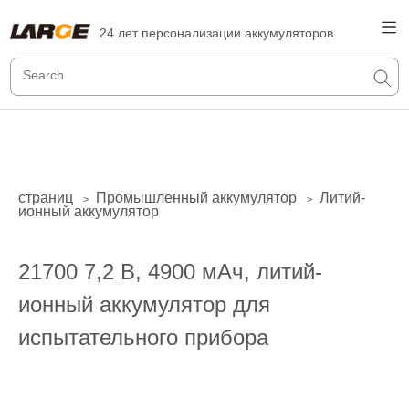
24 лет персонализации аккумуляторов
страниц
Промышленный аккумулятор
Литий-
>
>
ионный аккумулятор
21700 7,2 В, 4900 мАч, литий-
ионный аккумулятор для
испытательного прибора