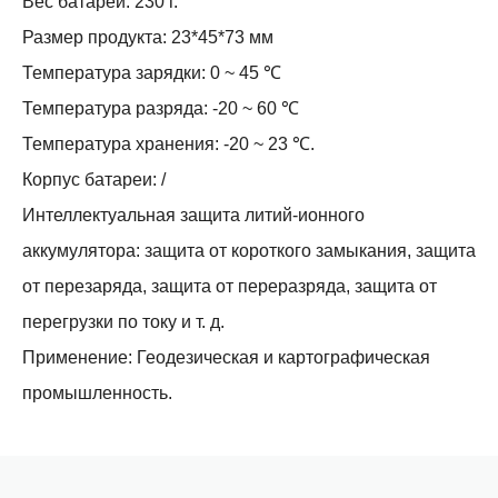
Вес батареи: 230 г.
Размер продукта: 23*45*73 мм
Температура зарядки: 0 ~ 45 ℃
Температура разряда: -20 ~ 60 ℃
Температура хранения: -20 ~ 23 ℃.
Корпус батареи: /
Интеллектуальная защита литий-ионного
аккумулятора: защита от короткого замыкания, защита
от перезаряда, защита от переразряда, защита от
перегрузки по току и т. д.
Применение: Геодезическая и картографическая
промышленность.