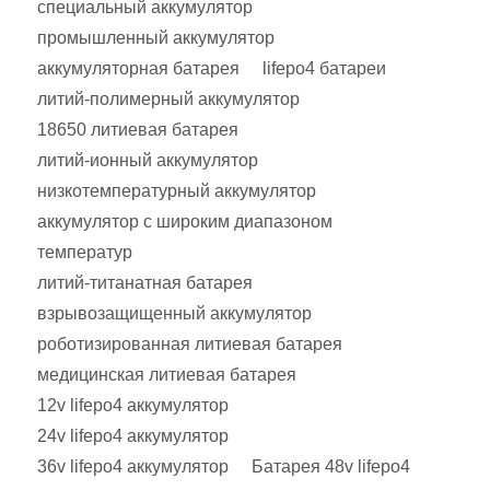
специальный аккумулятор
промышленный аккумулятор
аккумуляторная батарея
lifepo4 батареи
литий-полимерный аккумулятор
18650 литиевая батарея
литий-ионный аккумулятор
низкотемпературный аккумулятор
аккумулятор с широким диапазоном
температур
литий-титанатная батарея
взрывозащищенный аккумулятор
роботизированная литиевая батарея
медицинская литиевая батарея
12v lifepo4 аккумулятор
24v lifepo4 аккумулятор
36v lifepo4 аккумулятор
Батарея 48v lifepo4