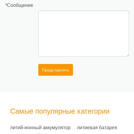
Сообщение
*
Представлять
Самые популярные категории
литий-ионный аккумулятор
литиевая батарея