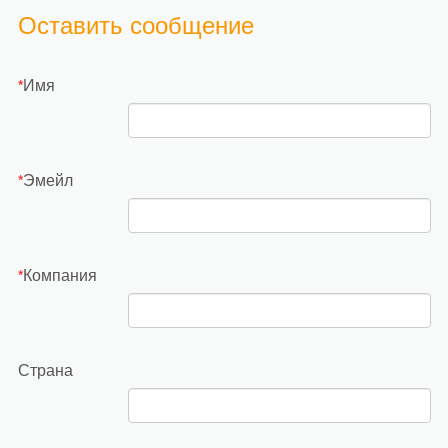
Оставить сообщение
Имя
*
Эмейл
*
Компания
*
Страна