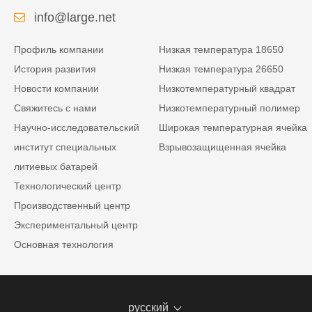
info@large.net
Профиль компании
Низкая температура 18650
История развития
Низкая температура 26650
Новости компании
Низкотемпературный квадрат
Свяжитесь с нами
Низкотемпературный полимер
Научно-исследовательский
Широкая температурная ячейка
институт специальных
Взрывозащищенная ячейка
литиевых батарей
Технологический центр
Производственный центр
Экспериментальный центр
Основная технология
русский