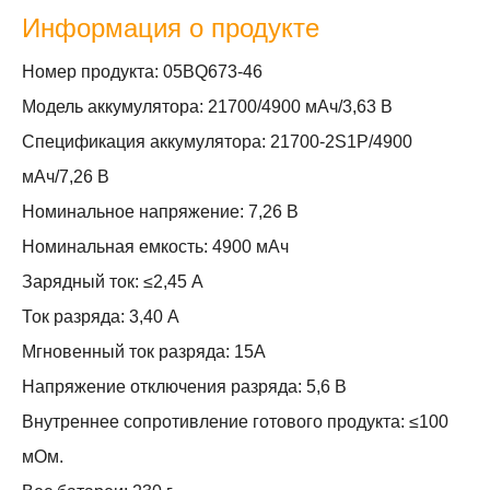
Информация о продукте
Номер продукта: 05BQ673-46
Модель аккумулятора: 21700/4900 мАч/3,63 В
Спецификация аккумулятора: 21700-2S1P/4900
мАч/7,26 В
Номинальное напряжение: 7,26 В
Номинальная емкость: 4900 мАч
Зарядный ток: ≤2,45 А
Ток разряда: 3,40 А
Мгновенный ток разряда: 15А
Напряжение отключения разряда: 5,6 В
Внутреннее сопротивление готового продукта: ≤100
мОм.