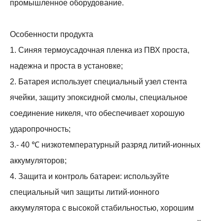
промышленное оборудование.
Особенности продукта
1. Синяя термоусадочная пленка из ПВХ проста,
надежна и проста в установке;
2. Батарея использует специальный узел стента
ячейки, защиту эпоксидной смолы, специальное
соединение никеля, что обеспечивает хорошую
ударопрочность;
3.- 40 ℃ низкотемпературный разряд литий-ионных
аккумуляторов;
4. Защита и контроль батареи: используйте
специальный чип защиты литий-ионного
аккумулятора с высокой стабильностью, хорошим