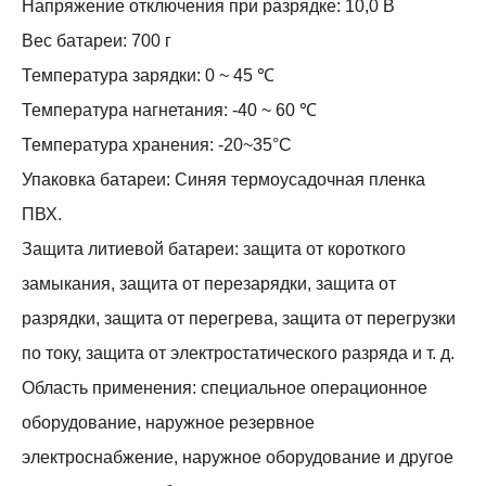
Напряжение отключения при разрядке: 10,0 В
Вес батареи: 700 г
Температура зарядки: 0 ~ 45 ℃
Температура нагнетания: -40 ~ 60 ℃
Температура хранения: -20~35°С
Упаковка батареи: Синяя термоусадочная пленка
ПВХ.
Защита литиевой батареи: защита от короткого
замыкания, защита от перезарядки, защита от
разрядки, защита от перегрева, защита от перегрузки
по току, защита от электростатического разряда и т. д.
Область применения: специальное операционное
оборудование, наружное резервное
электроснабжение, наружное оборудование и другое