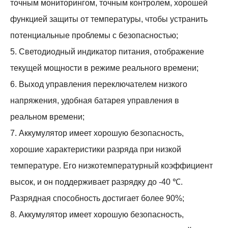
точным мониторингом, точным контролем, хорошей
функцией защиты от температуры, чтобы устранить
потенциальные проблемы с безопасностью;
5. Светодиодный индикатор питания, отображение
текущей мощности в режиме реального времени;
6. Выход управления переключателем низкого
напряжения, удобная батарея управления в
реальном времени;
7. Аккумулятор имеет хорошую безопасность,
хорошие характеристики разряда при низкой
температуре. Его низкотемпературный коэффициент
высок, и он поддерживает разрядку до -40 ℃.
Разрядная способность достигает более 90%;
8. Аккумулятор имеет хорошую безопасность,