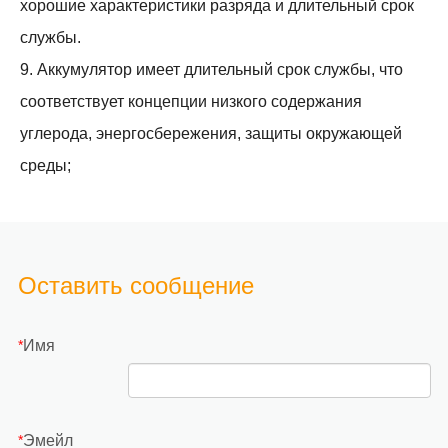
хорошие характеристики разряда и длительный срок
службы.
9. Аккумулятор имеет длительный срок службы, что
соответствует концепции низкого содержания
углерода, энергосбережения, защиты окружающей
среды;
Оставить сообщение
Имя
*
Эмейл
*