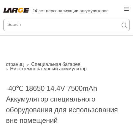
24 лет персонализации аккумуляторов
страниц
Специальная батарея
>
Низкотемпературный аккумулятор
>
-40℃ 18650 14.4V 7500mAh
Аккумулятор специального
оборудования для использования
вне помещений