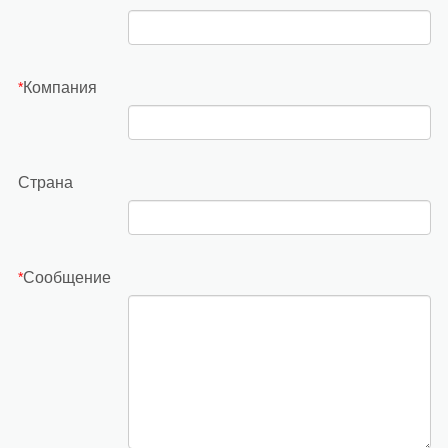
Компания
*
Страна
Сообщение
*