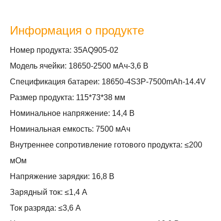
Информация о продукте
Номер продукта: 35AQ905-02
Модель ячейки: 18650-2500 мАч-3,6 В
Спецификация батареи: 18650-4S3P-7500mAh-14.4V
Размер продукта: 115*73*38 мм
Номинальное напряжение: 14,4 В
Номинальная емкость: 7500 мАч
Внутреннее сопротивление готового продукта: ≤200
мОм
Напряжение зарядки: 16,8 В
Зарядный ток: ≤1,4 А
Ток разряда: ≤3,6 А