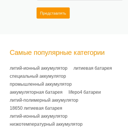
Представлять
Самые популярные категории
литий-ионный аккумулятор
литиевая батарея
специальный аккумулятор
промышленный аккумулятор
аккумуляторная батарея
lifepo4 батареи
литий-полимерный аккумулятор
18650 литиевая батарея
литий-ионный аккумулятор
низкотемпературный аккумулятор