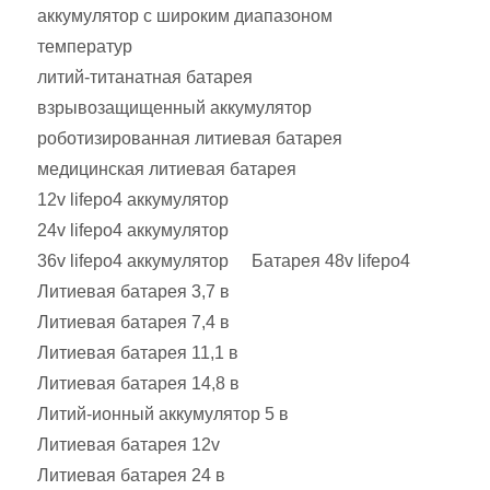
аккумулятор с широким диапазоном
температур
литий-титанатная батарея
взрывозащищенный аккумулятор
роботизированная литиевая батарея
медицинская литиевая батарея
12v lifepo4 аккумулятор
24v lifepo4 аккумулятор
36v lifepo4 аккумулятор
Батарея 48v lifepo4
Литиевая батарея 3,7 в
Литиевая батарея 7,4 в
Литиевая батарея 11,1 в
Литиевая батарея 14,8 в
Литий-ионный аккумулятор 5 в
Литиевая батарея 12v
Литиевая батарея 24 в