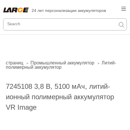
24 лет персонализации аккумуляторов
страниц
Промышленный аккумулятор
Литий-
>
>
полимерный аккумулятор
7245108 3,8 В, 5100 мАч, литий-
ионный полимерный аккумулятор
VR Image