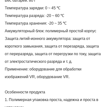
Вес батареи: 80 г
Температура зарядки: 0 ~ 45 ℃
Температура разряда: -20 ~ 60 ℃
Температура хранения: -20 ~ 35 ℃
Аккумуляторный блок: полимерный простой корпус
Защита литий-ионного аккумулятора: защита от
короткого замыкания, защита от перезаряда, защита
от переразряда, защита от перегрузки по току, защита
от электростатического разряда и т. д.
Применение: оборудование для обработки
изображений VR, оборудование VR.
Особенности продукта
1. Полимерная упаковка проста, надежна и проста в