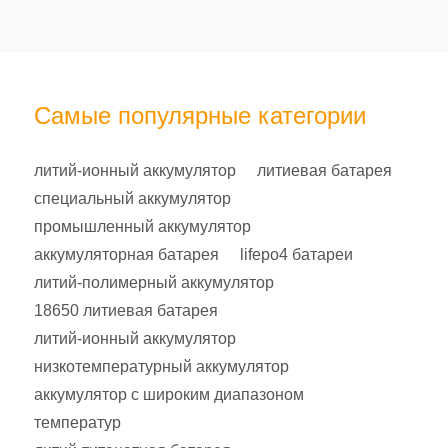
Самые популярные категории
литий-ионный аккумулятор
литиевая батарея
специальный аккумулятор
промышленный аккумулятор
аккумуляторная батарея
lifepo4 батареи
литий-полимерный аккумулятор
18650 литиевая батарея
литий-ионный аккумулятор
низкотемпературный аккумулятор
аккумулятор с широким диапазоном
температур