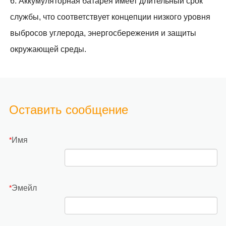
6. Аккумуляторная батарея имеет длительный срок
службы, что соответствует концепции низкого уровня
выбросов углерода, энергосбережения и защиты
окружающей среды.
Оставить сообщение
Имя
*
Эмейл
*