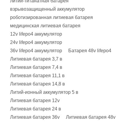
литий-титанатная батарея
взрывозащищенный аккумулятор
роботизированная литиевая батарея
медицинская литиевая батарея
12v lifepo4 аккумулятор
24v lifepo4 аккумулятор
36v lifepo4 аккумулятор
Батарея 48v lifepo4
Литиевая батарея 3,7 в
Литиевая батарея 7,4 в
Литиевая батарея 11,1 в
Литиевая батарея 14,8 в
Литий-ионный аккумулятор 5 в
Литиевая батарея 12v
Литиевая батарея 24 в
Литиевая батарея 36v
Литиевая батарея 48v