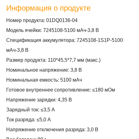
Информация о продукте
Номер продукта: 01DQ0136-04
Модель ячейки: 7245108-5100 мАч-3,8 В
Спецификация аккумулятора: 7245108-1S1P-5100
мАч-3,8 В
Размер продукта: 110*45,5*7,7 мм (макс.)
Номинальное напряжение: 3,8 В
Номинальная емкость: 5100 мАч
Готовое внутреннее сопротивление: ≤180 мОм
Напряжение зарядки: 4,35 В
Зарядный ток: ≤3,5 А
Ток разряда: ≤5,0 А
Напряжение отключения разряда: 3,0 В