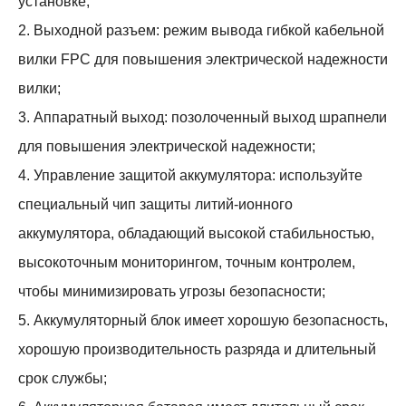
установке;
2. Выходной разъем: режим вывода гибкой кабельной
вилки FPC для повышения электрической надежности
вилки;
3. Аппаратный выход: позолоченный выход шрапнели
для повышения электрической надежности;
4. Управление защитой аккумулятора: используйте
специальный чип защиты литий-ионного
аккумулятора, обладающий высокой стабильностью,
высокоточным мониторингом, точным контролем,
чтобы минимизировать угрозы безопасности;
5. Аккумуляторный блок имеет хорошую безопасность,
хорошую производительность разряда и длительный
срок службы;