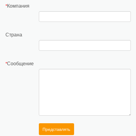
Компания
*
Страна
Сообщение
*
Представлять