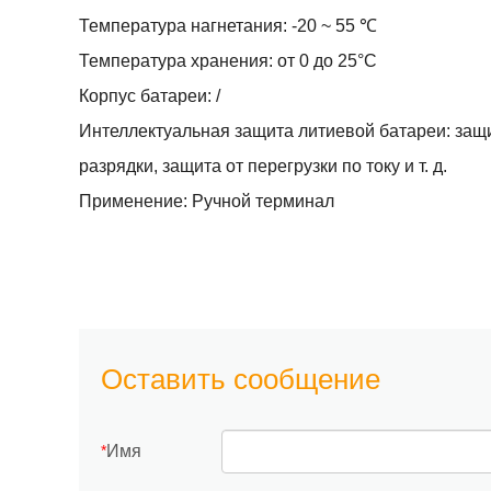
Температура нагнетания: -20 ~ 55 ℃
Температура хранения: от 0 до 25°С
Корпус батареи: /
Интеллектуальная защита литиевой батареи: защи
разрядки, защита от перегрузки по току и т. д.
Применение: Ручной терминал
Оставить сообщение
Имя
*