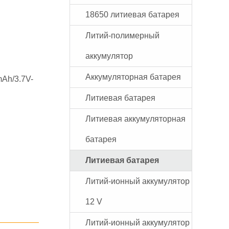
18650 литиевая батарея
Литий-полимерный
аккумулятор
Аккумуляторная батарея
Ah/3.7V-
Литиевая батарея
Литиевая аккумуляторная
батарея
Литиевая батарея
Литий-ионный аккумулятор
12 V
Литий-ионный аккумулятор