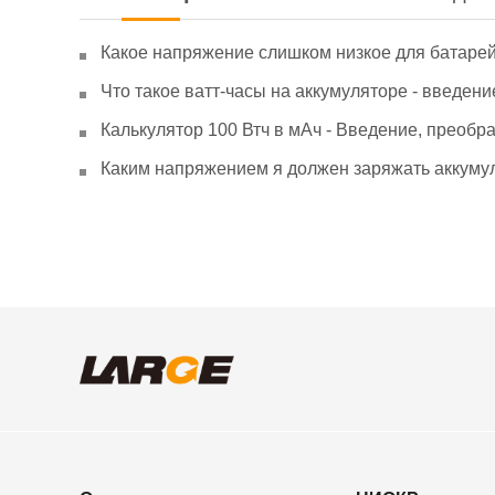
Какое напряжение слишком низкое для батаре
Что такое ватт-часы на аккумуляторе - введени
Калькулятор 100 Втч в мАч - Введение, преобр
Каким напряжением я должен заряжать аккумул