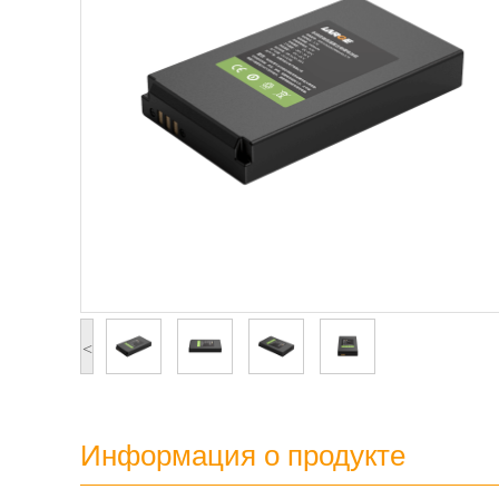
<
Информация о продукте