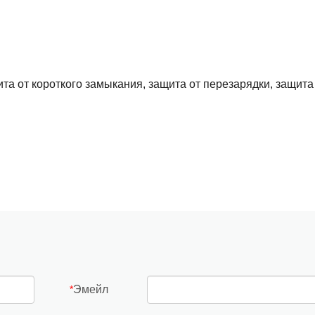
та от короткого замыкания, защита от перезарядки, защита
Эмейл
*