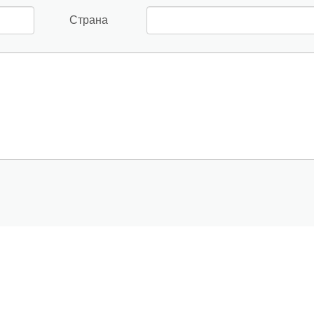
Страна