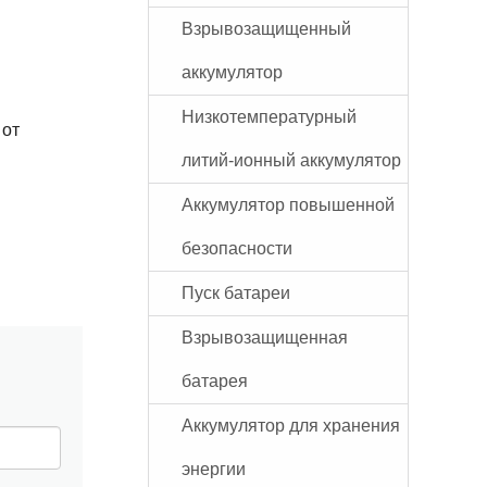
Взрывозащищенный
аккумулятор
Низкотемпературный
 от
литий-ионный аккумулятор
Аккумулятор повышенной
безопасности
Пуск батареи
Взрывозащищенная
батарея
Аккумулятор для хранения
энергии