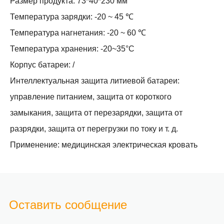
Размер продукта: 73*40*230 мм
Температура зарядки: -20 ~ 45 ℃
Температура нагнетания: -20 ~ 60 ℃
Температура хранения: -20~35°С
Корпус батареи: /
Интеллектуальная защита литиевой батареи:
управление питанием, защита от короткого
замыкания, защита от перезарядки, защита от
разрядки, защита от перегрузки по току и т. д.
Применение: медицинская электрическая кровать
Оставить сообщение