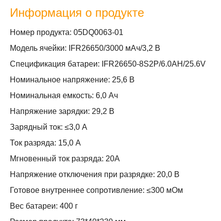
Информация о продукте
Номер продукта: 05DQ0063-01
Модель ячейки: IFR26650/3000 мАч/3,2 В
Спецификация батареи: IFR26650-8S2P/6.0AH/25.6V
Номинальное напряжение: 25,6 В
Номинальная емкость: 6,0 Ач
Напряжение зарядки: 29,2 В
Зарядный ток: ≤3,0 А
Ток разряда: 15,0 А
Мгновенный ток разряда: 20А
Напряжение отключения при разрядке: 20,0 В
Готовое внутреннее сопротивление: ≤300 мОм
Вес батареи: 400 г