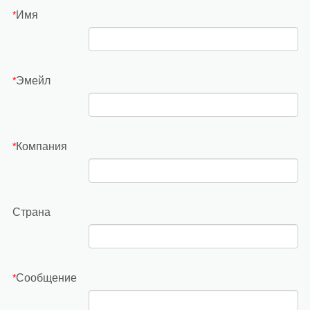
Имя
*
Эмейл
*
Компания
*
Страна
Сообщение
*