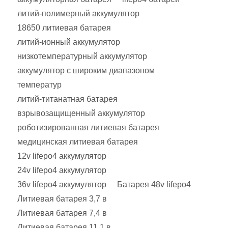
литий-полимерный аккумулятор
18650 литиевая батарея
литий-ионный аккумулятор
низкотемпературный аккумулятор
аккумулятор с широким диапазоном
температур
литий-титанатная батарея
взрывозащищенный аккумулятор
роботизированная литиевая батарея
медицинская литиевая батарея
12v lifepo4 аккумулятор
24v lifepo4 аккумулятор
36v lifepo4 аккумулятор
Батарея 48v lifepo4
Литиевая батарея 3,7 в
Литиевая батарея 7,4 в
Литиевая батарея 11,1 в