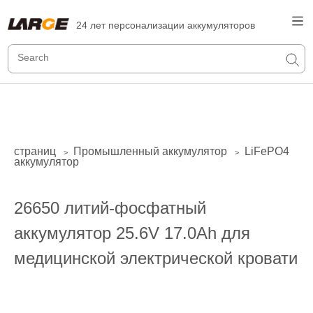
24 лет персонализации аккумуляторов
страниц
Промышленный аккумулятор
LiFePO4
>
>
аккумулятор
26650 литий-фосфатный
аккумулятор 25.6V 17.0Ah для
медицинской электрической кровати