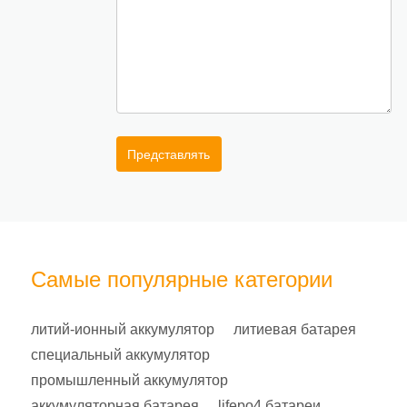
Представлять
Самые популярные категории
литий-ионный аккумулятор
литиевая батарея
специальный аккумулятор
промышленный аккумулятор
аккумуляторная батарея
lifepo4 батареи