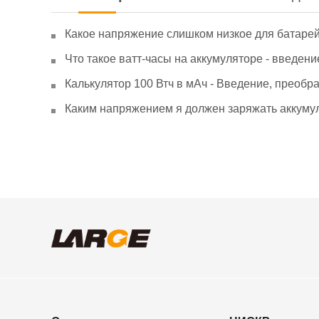
Какое напряжение слишком низкое для батаре
Что такое ватт-часы на аккумуляторе - введени
Калькулятор 100 Втч в мАч - Введение, преобр
Каким напряжением я должен заряжать аккумул