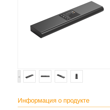
<
Информация о продукте