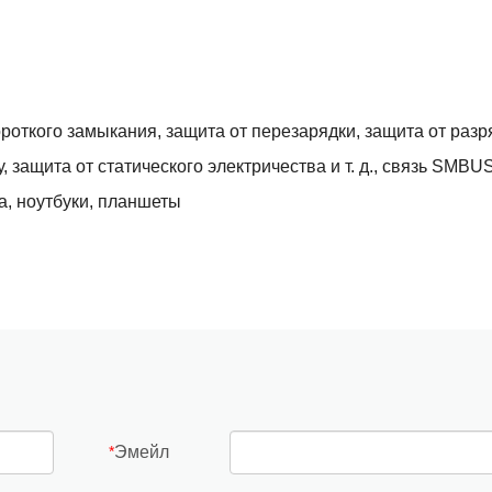
роткого замыкания, защита от перезарядки, защита от разр
, защита от статического электричества и т. д., связь SMBU
, ноутбуки, планшеты
Эмейл
*