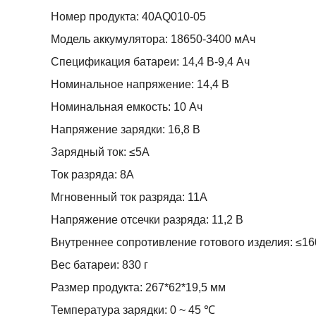
Номер продукта: 40AQ010-05
Модель аккумулятора: 18650-3400 мАч
Спецификация батареи: 14,4 В-9,4 Ач
Номинальное напряжение: 14,4 В
Номинальная емкость: 10 Ач
Напряжение зарядки: 16,8 В
Зарядный ток: ≤5A
Ток разряда: 8А
Мгновенный ток разряда: 11А
Напряжение отсечки разряда: 11,2 В
Внутреннее сопротивление готового изделия: ≤16
Вес батареи: 830 г
Размер продукта: 267*62*19,5 мм
Температура зарядки: 0 ~ 45 ℃