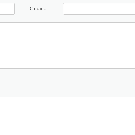
Страна