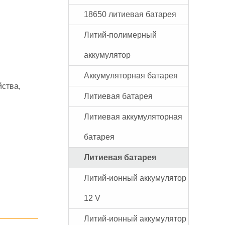
18650 литиевая батарея
Литий-полимерный
аккумулятор
Аккумуляторная батарея
ства,
Литиевая батарея
Литиевая аккумуляторная
батарея
Литиевая батарея
Литий-ионный аккумулятор
12 V
Литий-ионный аккумулятор