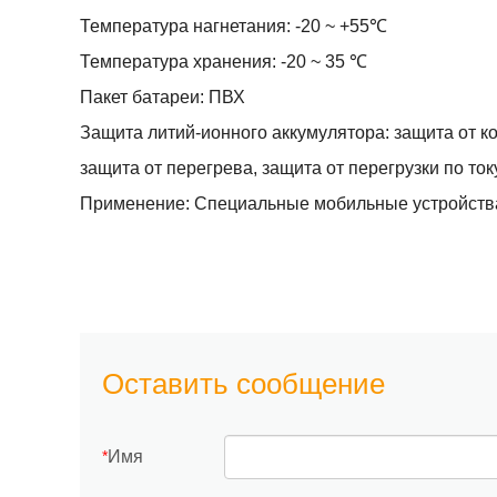
Температура нагнетания: -20 ~ +55℃
Температура хранения: -20 ~ 35 ℃
Пакет батареи: ПВХ
Защита литий-ионного аккумулятора: защита от ко
защита от перегрева, защита от перегрузки по току
Применение: Специальные мобильные устройства
Оставить сообщение
Имя
*