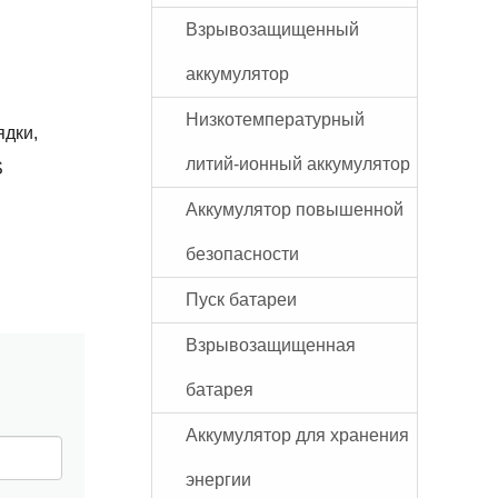
Взрывозащищенный
аккумулятор
Низкотемпературный
ядки,
литий-ионный аккумулятор
S
Аккумулятор повышенной
безопасности
Пуск батареи
Взрывозащищенная
батарея
Аккумулятор для хранения
энергии