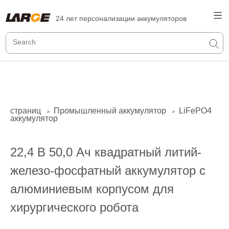
24 лет персонализации аккумуляторов
страниц
Промышленный аккумулятор
LiFePO4
>
>
аккумулятор
22,4 В 50,0 Ач квадратный литий-
железо-фосфатный аккумулятор с
алюминиевым корпусом для
хирургического робота