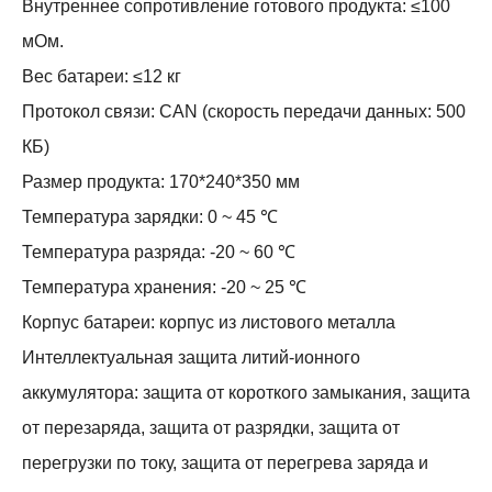
Внутреннее сопротивление готового продукта: ≤100
мОм.
Вес батареи: ≤12 кг
Протокол связи: CAN (скорость передачи данных: 500
КБ)
Размер продукта: 170*240*350 мм
Температура зарядки: 0 ~ 45 ℃
Температура разряда: -20 ~ 60 ℃
Температура хранения: -20 ~ 25 ℃
Корпус батареи: корпус из листового металла
Интеллектуальная защита литий-ионного
аккумулятора: защита от короткого замыкания, защита
от перезаряда, защита от разрядки, защита от
перегрузки по току, защита от перегрева заряда и