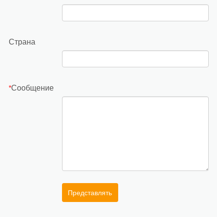
Страна
Сообщение
*
Представлять