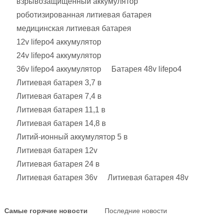
взрывозащищенный аккумулятор
роботизированная литиевая батарея
медицинская литиевая батарея
12v lifepo4 аккумулятор
24v lifepo4 аккумулятор
36v lifepo4 аккумулятор
Батарея 48v lifepo4
Литиевая батарея 3,7 в
Литиевая батарея 7,4 в
Литиевая батарея 11,1 в
Литиевая батарея 14,8 в
Литий-ионный аккумулятор 5 в
Литиевая батарея 12v
Литиевая батарея 24 в
Литиевая батарея 36v
Литиевая батарея 48v
Самые горячие новости
Последние новости