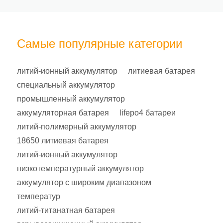
Самые популярные категории
литий-ионный аккумулятор
литиевая батарея
специальный аккумулятор
промышленный аккумулятор
аккумуляторная батарея
lifepo4 батареи
литий-полимерный аккумулятор
18650 литиевая батарея
литий-ионный аккумулятор
низкотемпературный аккумулятор
аккумулятор с широким диапазоном
температур
литий-титанатная батарея