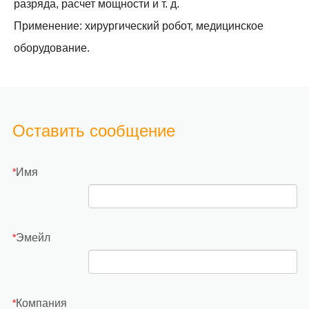
разряда, расчет мощности и т. д.
Применение: хирургический робот, медицинское
оборудование.
Оставить сообщение
Имя
*
Эмейл
*
Компания
*