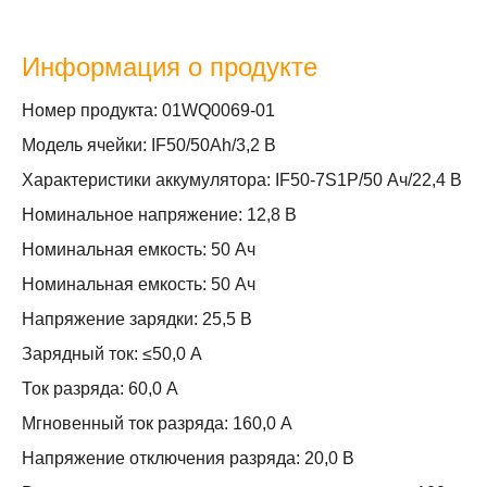
Информация о продукте
Номер продукта: 01WQ0069-01
Модель ячейки: IF50/50Ah/3,2 В
Характеристики аккумулятора: IF50-7S1P/50 Ач/22,4 В
Номинальное напряжение: 12,8 В
Номинальная емкость: 50 Ач
Номинальная емкость: 50 Ач
Напряжение зарядки: 25,5 В
Зарядный ток: ≤50,0 А
Ток разряда: 60,0 А
Мгновенный ток разряда: 160,0 А
Напряжение отключения разряда: 20,0 В