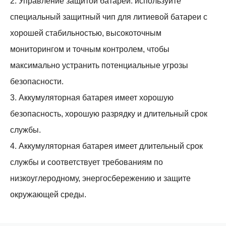
2. Управление защитой батареи: используйте
специальный защитный чип для литиевой батареи с
хорошей стабильностью, высокоточным
мониторингом и точным контролем, чтобы
максимально устранить потенциальные угрозы
безопасности.
3. Аккумуляторная батарея имеет хорошую
безопасность, хорошую разрядку и длительный срок
службы.
4. Аккумуляторная батарея имеет длительный срок
службы и соответствует требованиям по
низкоуглеродному, энергосбережению и защите
окружающей среды.