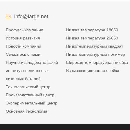
info@large.net
Профиль компании
Низкая температура 18650
История развития
Низкая температура 26650
Новости компании
Низкотемпературный квадрат
Свяжитесь с нами
Низкотемпературный полимер
Научно-исследовательский
Широкая температурная ячейка
институт специальных
Взрывозащищенная ячейка
литиевых батарей
Технологический центр
Производственный центр
Экспериментальный центр
Основная технология