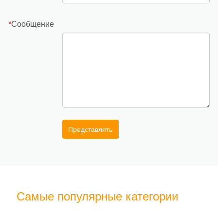
Сообщение
*
Представлять
Самые популярные категории