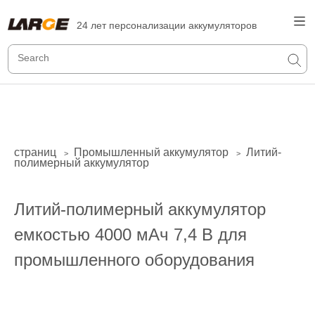
24 лет персонализации аккумуляторов
страниц
Промышленный аккумулятор
Литий-
>
>
полимерный аккумулятор
Литий-полимерный аккумулятор
емкостью 4000 мАч 7,4 В для
промышленного оборудования