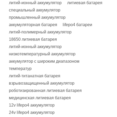
литий-ионный аккумулятор
литиевая батарея
специальный аккумулятор
промышленный аккумулятор
аккумуляторная батарея
lifepo4 батареи
литий-полимерный аккумулятор
18650 литиевая батарея
литий-ионный аккумулятор
низкотемпературный аккумулятор
аккумулятор с широким диапазоном
температур
литий-титанатная батарея
взрывозащищенный аккумулятор
роботизированная литиевая батарея
медицинская литиевая батарея
12v lifepo4 аккумулятор
24v lifepo4 аккумулятор