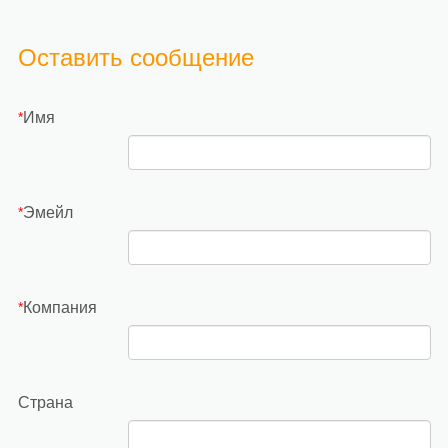
Оставить сообщение
Имя
*
Эмейл
*
Компания
*
Страна