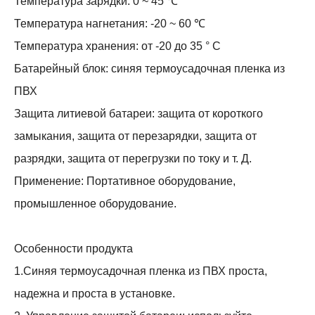
Температура зарядки: 0 ~ 45 ℃
Температура нагнетания: -20 ~ 60 ℃
Температура хранения: от -20 до 35 ° C
Батарейный блок: синяя термоусадочная пленка из
ПВХ
Защита литиевой батареи: защита от короткого
замыкания, защита от перезарядки, защита от
разрядки, защита от перегрузки по току и т. Д.
Применение: Портативное оборудование,
промышленное оборудование.
Особенности продукта
1.Синяя термоусадочная пленка из ПВХ проста,
надежна и проста в установке.