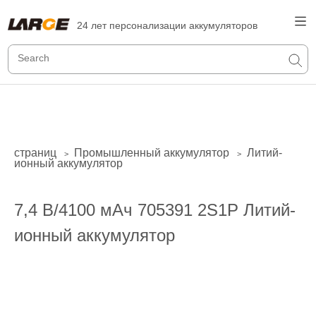
24 лет персонализации аккумуляторов
страниц
Промышленный аккумулятор
Литий-
>
>
ионный аккумулятор
7,4 В/4100 мАч 705391 2S1P Литий-
ионный аккумулятор