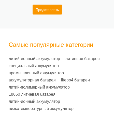
Представлять
Самые популярные категории
литий-ионный аккумулятор
литиевая батарея
специальный аккумулятор
промышленный аккумулятор
аккумуляторная батарея
lifepo4 батареи
литий-полимерный аккумулятор
18650 литиевая батарея
литий-ионный аккумулятор
низкотемпературный аккумулятор