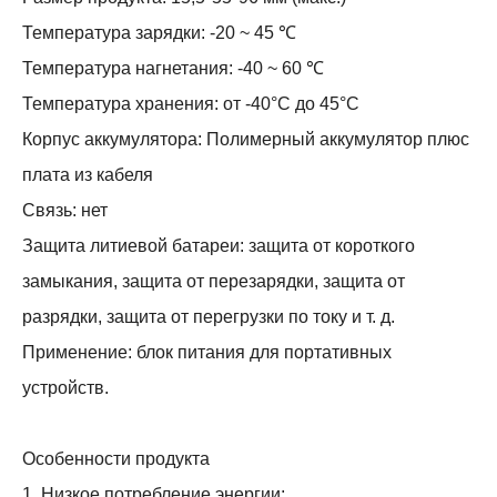
Температура зарядки: -20 ~ 45 ℃
Температура нагнетания: -40 ~ 60 ℃
Температура хранения: от -40°С до 45°С
Корпус аккумулятора: Полимерный аккумулятор плюс
плата из кабеля
Связь: нет
Защита литиевой батареи: защита от короткого
замыкания, защита от перезарядки, защита от
разрядки, защита от перегрузки по току и т. д.
Применение: блок питания для портативных
устройств.
Особенности продукта
1. Низкое потребление энергии;