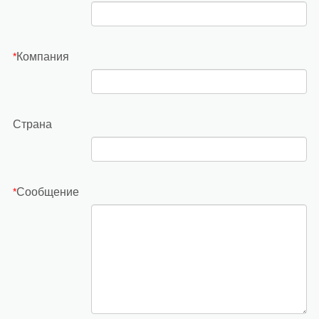
Компания
*
Страна
Сообщение
*