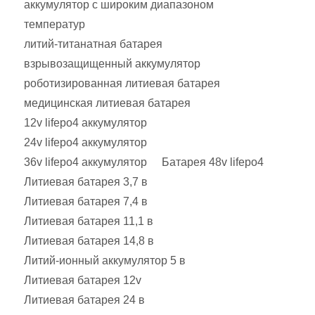
аккумулятор с широким диапазоном
температур
литий-титанатная батарея
взрывозащищенный аккумулятор
роботизированная литиевая батарея
медицинская литиевая батарея
12v lifepo4 аккумулятор
24v lifepo4 аккумулятор
36v lifepo4 аккумулятор
Батарея 48v lifepo4
Литиевая батарея 3,7 в
Литиевая батарея 7,4 в
Литиевая батарея 11,1 в
Литиевая батарея 14,8 в
Литий-ионный аккумулятор 5 в
Литиевая батарея 12v
Литиевая батарея 24 в