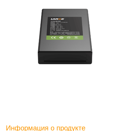
Информация о продукте