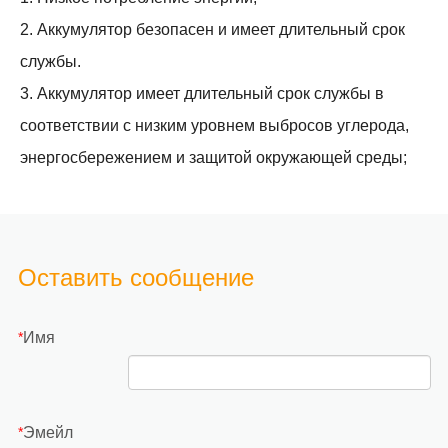
2. Аккумулятор безопасен и имеет длительный срок
службы.
3. Аккумулятор имеет длительный срок службы в
соответствии с низким уровнем выбросов углерода,
энергосбережением и защитой окружающей среды;
Оставить сообщение
Имя
*
Эмейл
*