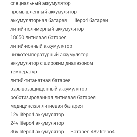
специальный аккумулятор
промышленный аккумулятор
аккумуляторная батарея
lifepo4 батареи
литий-полимерный аккумулятор
18650 литиевая батарея
литий-ионный аккумулятор
низкотемпературный аккумулятор
аккумулятор с широким диапазоном
температур
литий-титанатная батарея
взрывозащищенный аккумулятор
роботизированная литиевая батарея
медицинская литиевая батарея
12v lifepo4 аккумулятор
24v lifepo4 аккумулятор
36v lifepo4 аккумулятор
Батарея 48v lifepo4