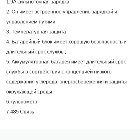
1.9A сильноточная зарядка;
2. Он имеет встроенное управление зарядкой и
управлением путями.
3. Температурная защита
4. Батарейный блок имеет хорошую безопасность и
длительный срок службы;
5. Аккумуляторная батарея имеет длительный срок
службы в соответствии с концепцией низкого
содержания углерода, энергосбережения и защиты
окружающей среды;
6.кулонометр
7.485 Связь