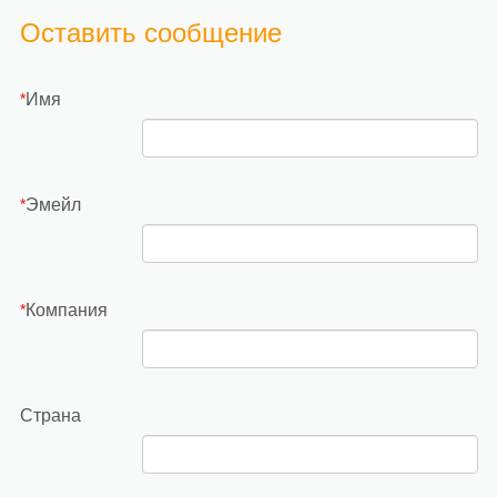
Оставить сообщение
Имя
*
Эмейл
*
Компания
*
Страна