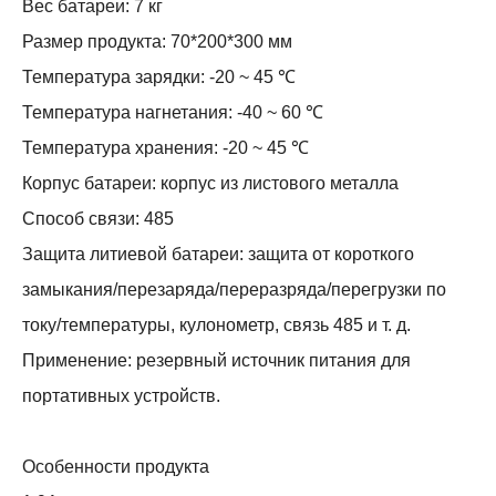
Вес батареи: 7 кг
Размер продукта: 70*200*300 мм
Температура зарядки: -20 ~ 45 ℃
Температура нагнетания: -40 ~ 60 ℃
Температура хранения: -20 ~ 45 ℃
Корпус батареи: корпус из листового металла
Способ связи: 485
Защита литиевой батареи: защита от короткого
замыкания/перезаряда/переразряда/перегрузки по
току/температуры, кулонометр, связь 485 и т. д.
Применение: резервный источник питания для
портативных устройств.
Особенности продукта