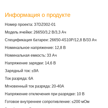
Информация о продукте
Номер проекта: 37DZ002-01
Модель ячейки: 26650/3,2 В/3,3 Ач
Спецификация батареи: 26650-4S10P/12,8 В/33 Ач
Номинальное напряжение: 12,8 В
Номинальная емкость: 33 Ач
Напряжение зарядки: 14,6 В
Зарядный ток: ≤9A
Ток разряда: 6А
Мгновенный ток разряда: 20-40А
Напряжение отключения при разрядке: 10 В
Готовое внутреннее сопротивление: ≤200 мОм