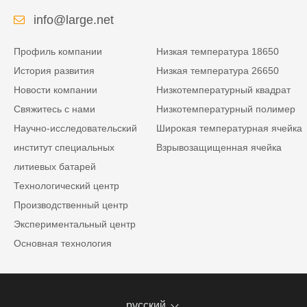
info@large.net
Профиль компании
Низкая температура 18650
История развития
Низкая температура 26650
Новости компании
Низкотемпературный квадрат
Свяжитесь с нами
Низкотемпературный полимер
Научно-исследовательский
Широкая температурная ячейка
институт специальных
Взрывозащищенная ячейка
литиевых батарей
Технологический центр
Производственный центр
Экспериментальный центр
Основная технология
русский