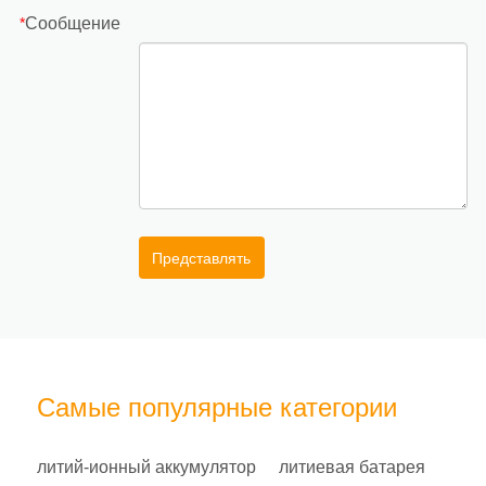
Сообщение
*
Представлять
Самые популярные категории
литий-ионный аккумулятор
литиевая батарея