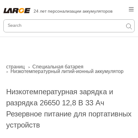
24 лет персонализации аккумуляторов
страниц
Специальная батарея
>
Низкотемпературный литий-ионный аккумулятор
>
Низкотемпературная зарядка и
разрядка 26650 12,8 В 33 Ач
Резервное питание для портативных
устройств