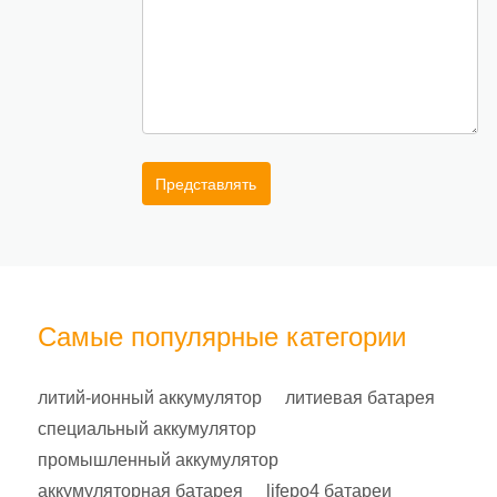
Представлять
Самые популярные категории
литий-ионный аккумулятор
литиевая батарея
специальный аккумулятор
промышленный аккумулятор
аккумуляторная батарея
lifepo4 батареи