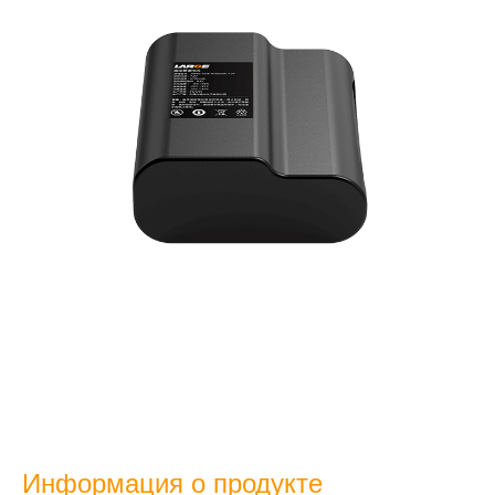
Информация о продукте