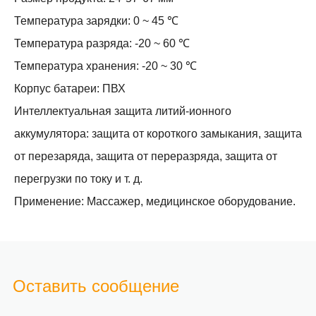
Температура зарядки: 0 ~ 45 ℃
Температура разряда: -20 ~ 60 ℃
Температура хранения: -20 ~ 30 ℃
Корпус батареи: ПВХ
Интеллектуальная защита литий-ионного
аккумулятора: защита от короткого замыкания, защита
от перезаряда, защита от переразряда, защита от
перегрузки по току и т. д.
Применение: Массажер, медицинское оборудование.
Оставить сообщение