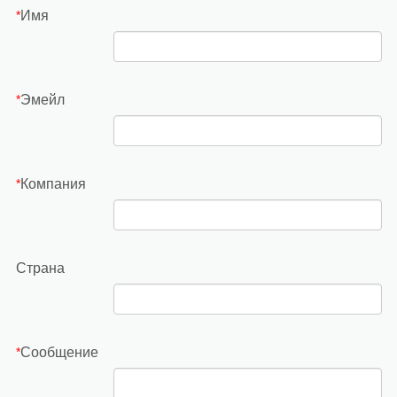
Имя
*
Эмейл
*
Компания
*
Страна
Сообщение
*