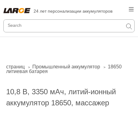
24 лет персонализации аккумуляторов
страниц
Промышленный аккумулятор
18650
>
>
литиевая батарея
10,8 В, 3350 мАч, литий-ионный
аккумулятор 18650, массажер