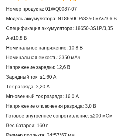
Номер продукта: 01WQ0087-07
Модель аккумулятора: N18650CP/3350 мАч/3,6 В
Спецификация аккумулятора: 18650-3S1P/3,35
Ач/10,8 В
Номинальное напряжение: 10,8 В
Номинальная емкость: 3350 мАч
Напряжение зарядки: 12,6 В
Зарядный ток: ≤1,60 А
Ток разряда: 3,20 А
Мгновенный ток разряда: 16,0 А
Напряжение отключения разряда: 3,0 В
Готовое внутреннее сопротивление: ≤200 мОм
Вес батареи: 160 г.
Размер продукта: 24*57*67 мм