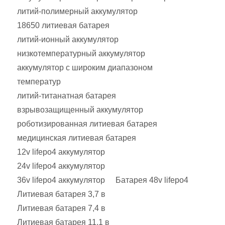
литий-полимерный аккумулятор
18650 литиевая батарея
литий-ионный аккумулятор
низкотемпературный аккумулятор
аккумулятор с широким диапазоном
температур
литий-титанатная батарея
взрывозащищенный аккумулятор
роботизированная литиевая батарея
медицинская литиевая батарея
12v lifepo4 аккумулятор
24v lifepo4 аккумулятор
36v lifepo4 аккумулятор
Батарея 48v lifepo4
Литиевая батарея 3,7 в
Литиевая батарея 7,4 в
Литиевая батарея 11,1 в