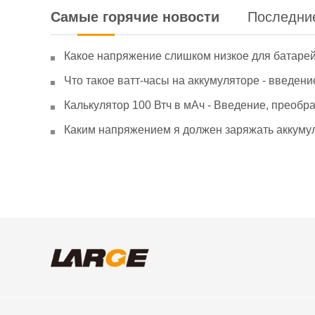
Самые горячие новости
Последни
Какое напряжение слишком низкое для батаре
Что такое ватт-часы на аккумуляторе - введени
Калькулятор 100 Втч в мАч - Введение, преобр
Каким напряжением я должен заряжать аккумул