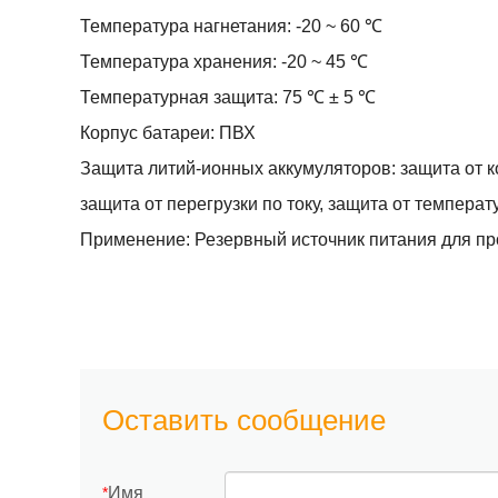
Температура нагнетания: -20 ~ 60 ℃
Температура хранения: -20 ~ 45 ℃
Температурная защита: 75 ℃ ± 5 ℃
Корпус батареи: ПВХ
Защита литий-ионных аккумуляторов: защита от ко
защита от перегрузки по току, защита от температу
Применение: Резервный источник питания для п
Оставить сообщение
Имя
*