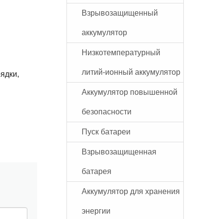
Взрывозащищенный
аккумулятор
Низкотемпературный
литий-ионный аккумулятор
ядки,
Аккумулятор повышенной
безопасности
Пуск батареи
Взрывозащищенная
батарея
Аккумулятор для хранения
энергии