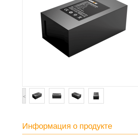
<
Информация о продукте