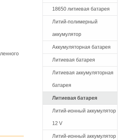
18650 литиевая батарея
Литий-полимерный
аккумулятор
Аккумуляторная батарея
ленного
Литиевая батарея
Литиевая аккумуляторная
батарея
Литиевая батарея
Литий-ионный аккумулятор
12 V
Литий-ионный аккумулятор