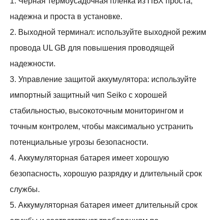
1. Черная термоусадочная пленка из ПВХ проста,
надежна и проста в установке.
2. Выходной терминал: используйте выходной режим
провода UL GB для повышения проводящей
надежности.
3. Управление защитой аккумулятора: используйте
импортный защитный чип Seiko с хорошей
стабильностью, высокоточным мониторингом и
точным контролем, чтобы максимально устранить
потенциальные угрозы безопасности.
4. Аккумуляторная батарея имеет хорошую
безопасность, хорошую разрядку и длительный срок
службы.
5. Аккумуляторная батарея имеет длительный срок