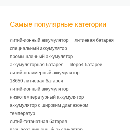
Самые популярные категории
литий-ионный аккумулятор
литиевая батарея
специальный аккумулятор
промышленный аккумулятор
аккумуляторная батарея
lifepo4 батареи
литий-полимерный аккумулятор
18650 литиевая батарея
литий-ионный аккумулятор
низкотемпературный аккумулятор
аккумулятор с широким диапазоном
температур
литий-титанатная батарея
взрывозащищенный аккумулятор