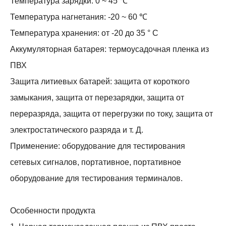
Температура зарядки: 0 ~ 45 ℃
Температура нагнетания: -20 ~ 60 ℃
Температура хранения: от -20 до 35 ° C
Аккумуляторная батарея: термоусадочная пленка из
ПВХ
Защита литиевых батарей: защита от короткого
замыкания, защита от перезарядки, защита от
переразряда, защита от перегрузки по току, защита от
электростатического разряда и т. Д.
Применение: оборудование для тестирования
сетевых сигналов, портативное, портативное
оборудование для тестирования терминалов.
Особенности продукта