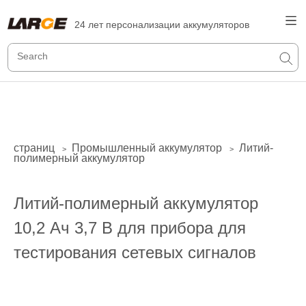
24 лет персонализации аккумуляторов
страниц
Промышленный аккумулятор
Литий-
>
>
полимерный аккумулятор
Литий-полимерный аккумулятор
10,2 Ач 3,7 В для прибора для
тестирования сетевых сигналов