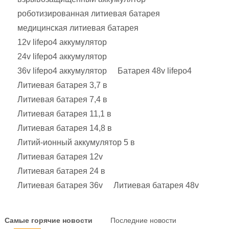
роботизированная литиевая батарея
медицинская литиевая батарея
12v lifepo4 аккумулятор
24v lifepo4 аккумулятор
36v lifepo4 аккумулятор
Батарея 48v lifepo4
Литиевая батарея 3,7 в
Литиевая батарея 7,4 в
Литиевая батарея 11,1 в
Литиевая батарея 14,8 в
Литий-ионный аккумулятор 5 в
Литиевая батарея 12v
Литиевая батарея 24 в
Литиевая батарея 36v
Литиевая батарея 48v
Самые горячие новости
Последние новости