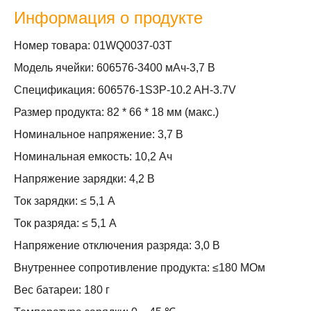
Информация о продукте
Номер товара: 01WQ0037-03T
Модель ячейки: 606576-3400 мАч-3,7 В
Спецификация: 606576-1S3P-10.2 AH-3.7V
Размер продукта: 82 * 66 * 18 мм (макс.)
Номинальное напряжение: 3,7 В
Номинальная емкость: 10,2 Ач
Напряжение зарядки: 4,2 В
Ток зарядки: ≤ 5,1 А
Ток разряда: ≤ 5,1 А
Напряжение отключения разряда: 3,0 В
Внутреннее сопротивление продукта: ≤180 МОм
Вес батареи: 180 г