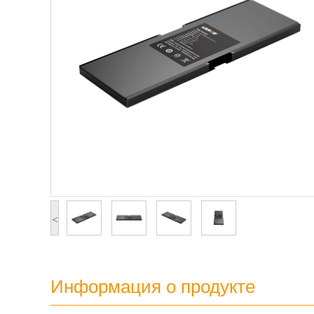
<
Информация о продукте