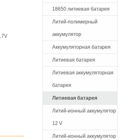
18650 литиевая батарея
Литий-полимерный
аккумулятор
.7V
Аккумуляторная батарея
Литиевая батарея
Литиевая аккумуляторная
батарея
Литиевая батарея
Литий-ионный аккумулятор
12 V
Литий-ионный аккумулятор