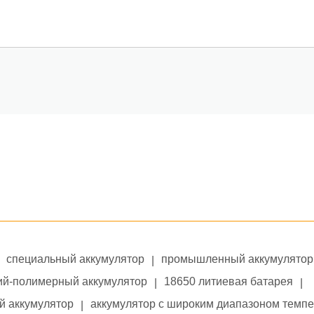
специальный аккумулятор
промышленный аккумулятор
|
ий-полимерный аккумулятор
18650 литиевая батарея
|
|
й аккумулятор
аккумулятор с широким диапазоном темп
|