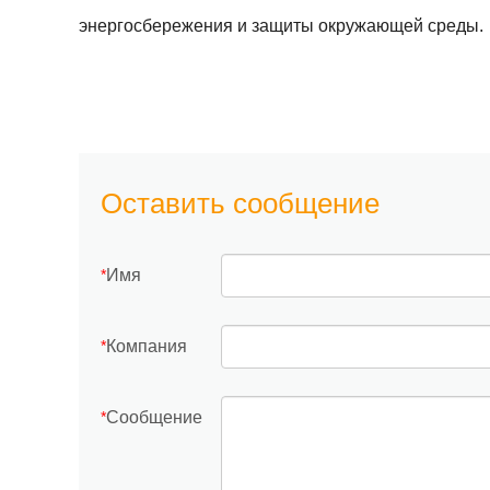
энергосбережения и защиты окружающей среды.
Оставить сообщение
Имя
*
Компания
*
Сообщение
*