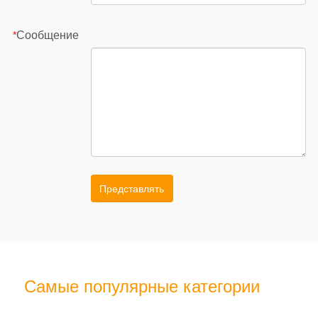
Сообщение
*
Представлять
Самые популярные категории