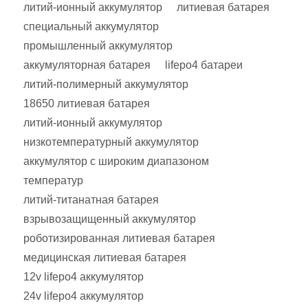
литий-ионный аккумулятор
литиевая батарея
специальный аккумулятор
промышленный аккумулятор
аккумуляторная батарея
lifepo4 батареи
литий-полимерный аккумулятор
18650 литиевая батарея
литий-ионный аккумулятор
низкотемпературный аккумулятор
аккумулятор с широким диапазоном
температур
литий-титанатная батарея
взрывозащищенный аккумулятор
роботизированная литиевая батарея
медицинская литиевая батарея
12v lifepo4 аккумулятор
24v lifepo4 аккумулятор