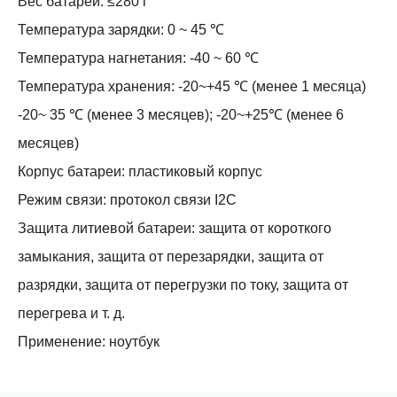
Вес батареи: ≤280 г
Температура зарядки: 0 ~ 45 ℃
Температура нагнетания: -40 ~ 60 ℃
Температура хранения: -20~+45 ℃ (менее 1 месяца)
-20~ 35 ℃ (менее 3 месяцев); -20~+25℃ (менее 6
месяцев)
Корпус батареи: пластиковый корпус
Режим связи: протокол связи I2C
Защита литиевой батареи: защита от короткого
замыкания, защита от перезарядки, защита от
разрядки, защита от перегрузки по току, защита от
перегрева и т. д.
Применение: ноутбук