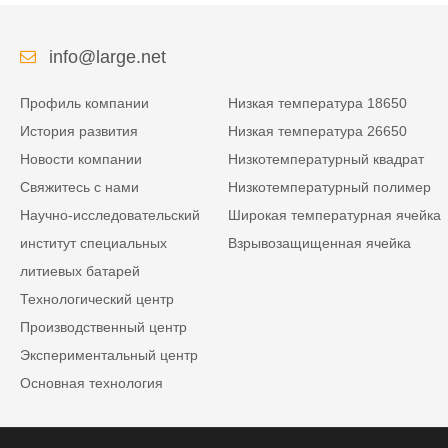
коммуникацией RS485
info@large.net
Профиль компании
Низкая температура 18650
История развития
Низкая температура 26650
Новости компании
Низкотемпературный квадрат
Свяжитесь с нами
Низкотемпературный полимер
Научно-исследовательский
Широкая температурная ячейка
институт специальных
Взрывозащищенная ячейка
литиевых батарей
Технологический центр
Производственный центр
Экспериментальный центр
Основная технология