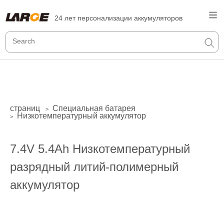
24 лет персонализации аккумуляторов
страниц
Специальная батарея
>
Низкотемпературный аккумулятор
>
7.4V 5.4Ah Низкотемпературный
разрядный литий-полимерный
аккумулятор