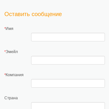
Оставить сообщение
Имя
*
Эмейл
*
Компания
*
Страна