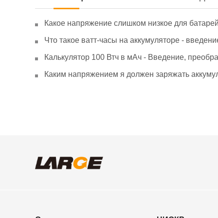
Какое напряжение слишком низкое для батаре
Что такое ватт-часы на аккумуляторе - введени
Калькулятор 100 Втч в мАч - Введение, преобр
Каким напряжением я должен заряжать аккумул