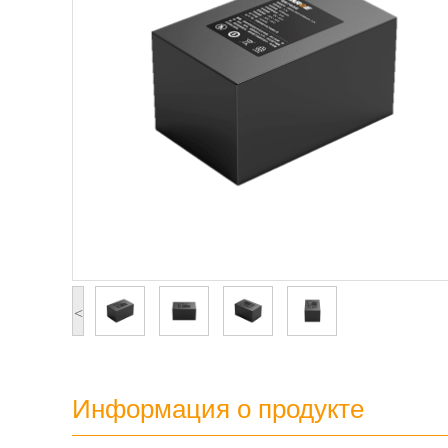
<
Информация о продукте