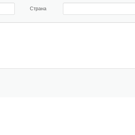
Страна