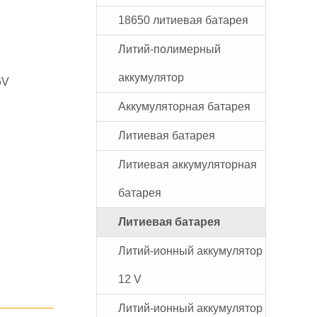
18650 литиевая батарея
Литий-полимерный
аккумулятор
6V
Аккумуляторная батарея
Литиевая батарея
Литиевая аккумуляторная
батарея
Литиевая батарея
Литий-ионный аккумулятор
12 V
Литий-ионный аккумулятор