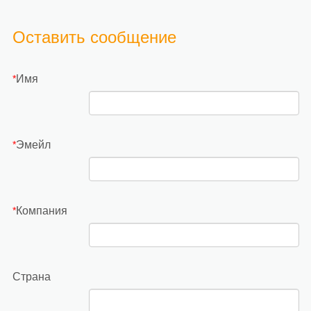
Оставить сообщение
Имя
*
Эмейл
*
Компания
*
Страна