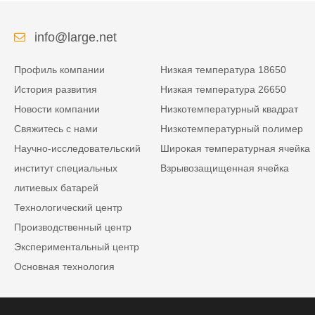
info@large.net
Профиль компании
Низкая температура 18650
История развития
Низкая температура 26650
Новости компании
Низкотемпературный квадрат
Свяжитесь с нами
Низкотемпературный полимер
Научно-исследовательский
Широкая температурная ячейка
институт специальных
Взрывозащищенная ячейка
литиевых батарей
Технологический центр
Производственный центр
Экспериментальный центр
Основная технология