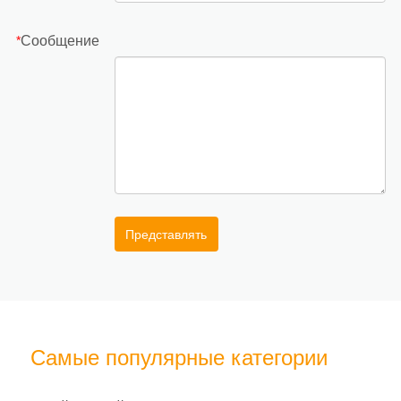
Сообщение
*
Представлять
Самые популярные категории