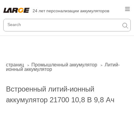
24 лет персонализации аккумуляторов
страниц
Промышленный аккумулятор
Литий-
>
>
ионный аккумулятор
Встроенный литий-ионный
аккумулятор 21700 10,8 В 9,8 Ач