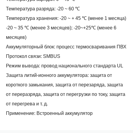
Температура разряда: -20 ~ 60 ℃
Температура хранения: -20 ~ + 45 ℃ (менее 1 месяца)
-20 ~ 35 ℃ (менее 3 месяцев); -20~+25℃ (менее 6
месяцев)
Аккумуляторный блок: процесс термосваривания ПВХ
Протокол связи: SMBUS
Режим вывода: провод национального стандарта UL
Защита литий-ионного аккумулятора: защита от
короткого замыкания, защита от перезаряда, защита
от переразряда, защита от перегрузки по току, защита
от перегрева и т. д.
Применение: Встроенный аккумулятор