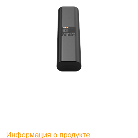
Информация о продукте