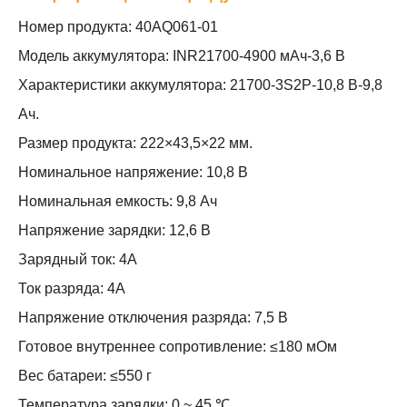
Номер продукта: 40AQ061-01
Модель аккумулятора: INR21700-4900 мАч-3,6 В
Характеристики аккумулятора: 21700-3S2P-10,8 В-9,8
Ач.
Размер продукта: 222×43,5×22 мм.
Номинальное напряжение: 10,8 В
Номинальная емкость: 9,8 Ач
Напряжение зарядки: 12,6 В
Зарядный ток: 4А
Ток разряда: 4А
Напряжение отключения разряда: 7,5 В
Готовое внутреннее сопротивление: ≤180 мОм
Вес батареи: ≤550 г
Температура зарядки: 0 ~ 45 ℃