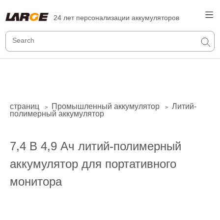
24 лет персонализации аккумуляторов
страниц
Промышленный аккумулятор
Литий-
>
>
полимерный аккумулятор
7,4 В 4,9 Ач литий-полимерный
аккумулятор для портативного
монитора