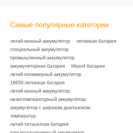
Самые популярные категории
литий-ионный аккумулятор
литиевая батарея
специальный аккумулятор
промышленный аккумулятор
аккумуляторная батарея
lifepo4 батареи
литий-полимерный аккумулятор
18650 литиевая батарея
литий-ионный аккумулятор
низкотемпературный аккумулятор
аккумулятор с широким диапазоном
температур
литий-титанатная батарея
взрывозащищенный аккумулятор