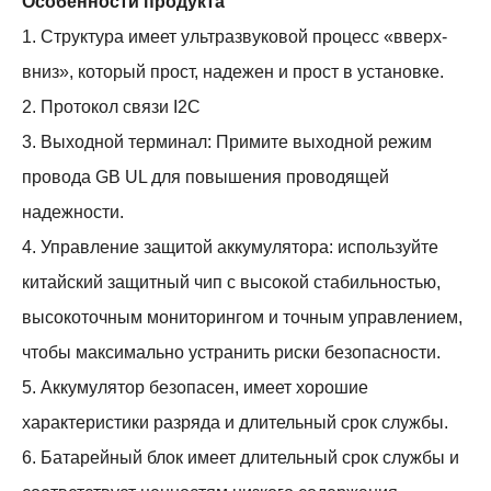
Особенности продукта
1. Структура имеет ультразвуковой процесс «вверх-
вниз», который прост, надежен и прост в установке.
2. Протокол связи I2C
3. Выходной терминал: Примите выходной режим
провода GB UL для повышения проводящей
надежности.
4. Управление защитой аккумулятора: используйте
китайский защитный чип с высокой стабильностью,
высокоточным мониторингом и точным управлением,
чтобы максимально устранить риски безопасности.
5. Аккумулятор безопасен, имеет хорошие
характеристики разряда и длительный срок службы.
6. Батарейный блок имеет длительный срок службы и