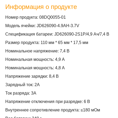
Информация о продукте
Номер продукта: 08DQ0055-01
Модель ячейки: JD626090-4.9AH-3.7V
Спецификация батареи: JD626090-2S1P/4,9 Ач/7,4 В
Размер продукта: 110 мм * 65 мм * 17,5 мм
Номинальное напряжение: 7,4 В
Номинальная мощность: 4,9 А
Номинальная мощность: 4,8 А
Напряжение зарядки: 8,4 В
Зарядный ток: 2А
Ток разряда: 3А
Напряжение отключения при разрядке: 6 В
Внутреннее сопротивление продукта: ≤180 мОм