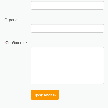
Страна
Сообщение
*
Представлять