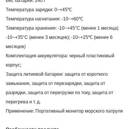
Вес батареи: 240 г
Температура зарядки: 0~+45℃
Температура нагнетания: -10~+60℃
Температура хранения: -10~+45°С (менее 1 месяца)
-10~+35°С (менее 3 месяцев); -10~+25℃ (менее 6
месяцев)
Комплектация аккумулятора: черный пластиковый
корпус;
Защита литиевой батареи: защита от короткого
замыкания, защита от перезарядки, защита от
разрядки, защита от перегрузки по току, защита от
перегрева и т. д.
Применение: Портативный монитор морского патруля