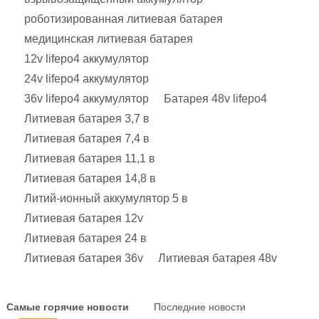
роботизированная литиевая батарея
медицинская литиевая батарея
12v lifepo4 аккумулятор
24v lifepo4 аккумулятор
36v lifepo4 аккумулятор
Батарея 48v lifepo4
Литиевая батарея 3,7 в
Литиевая батарея 7,4 в
Литиевая батарея 11,1 в
Литиевая батарея 14,8 в
Литий-ионный аккумулятор 5 в
Литиевая батарея 12v
Литиевая батарея 24 в
Литиевая батарея 36v
Литиевая батарея 48v
Самые горячие новости
Последние новости