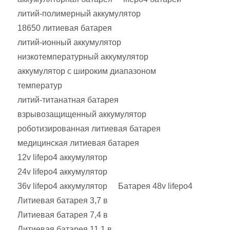
литий-полимерный аккумулятор
18650 литиевая батарея
литий-ионный аккумулятор
низкотемпературный аккумулятор
аккумулятор с широким диапазоном
температур
литий-титанатная батарея
взрывозащищенный аккумулятор
роботизированная литиевая батарея
медицинская литиевая батарея
12v lifepo4 аккумулятор
24v lifepo4 аккумулятор
36v lifepo4 аккумулятор
Батарея 48v lifepo4
Литиевая батарея 3,7 в
Литиевая батарея 7,4 в
Литиевая батарея 11,1 в