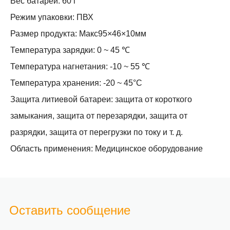
Вес батареи: 60 г
Режим упаковки: ПВХ
Размер продукта: Макс95×46×10мм
Температура зарядки: 0 ~ 45 ℃
Температура нагнетания: -10 ~ 55 ℃
Температура хранения: -20 ~ 45°С
Защита литиевой батареи: защита от короткого
замыкания, защита от перезарядки, защита от
разрядки, защита от перегрузки по току и т. д.
Область применения: Медицинское оборудование
Оставить сообщение