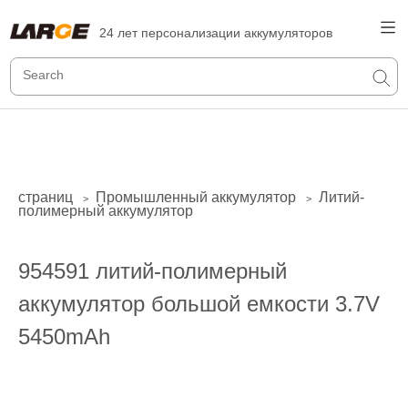
24 лет персонализации аккумуляторов
страниц
Промышленный аккумулятор
Литий-
>
>
полимерный аккумулятор
954591 литий-полимерный
аккумулятор большой емкости 3.7V
5450mAh