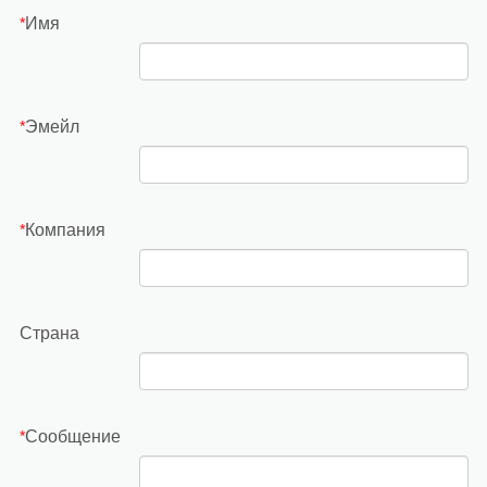
Имя
*
Эмейл
*
Компания
*
Страна
Сообщение
*