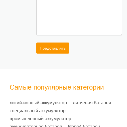
Представлять
Самые популярные категории
литий-ионный аккумулятор
литиевая батарея
специальный аккумулятор
промышленный аккумулятор
аккумуляторная батарея
lifepo4 батареи