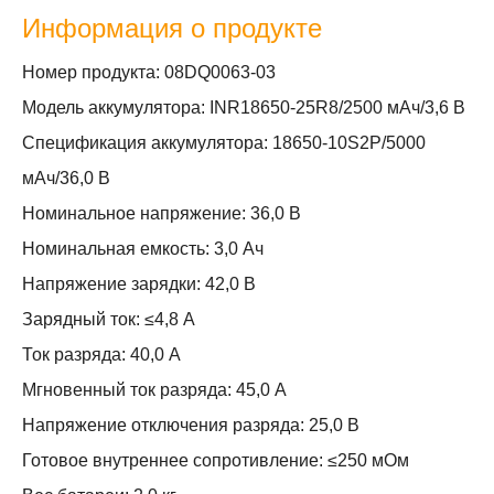
Информация о продукте
Номер продукта: 08DQ0063-03
Модель аккумулятора: INR18650-25R8/2500 мАч/3,6 В
Спецификация аккумулятора: 18650-10S2P/5000
мАч/36,0 В
Номинальное напряжение: 36,0 В
Номинальная емкость: 3,0 Ач
Напряжение зарядки: 42,0 В
Зарядный ток: ≤4,8 А
Ток разряда: 40,0 А
Мгновенный ток разряда: 45,0 А
Напряжение отключения разряда: 25,0 В
Готовое внутреннее сопротивление: ≤250 мОм