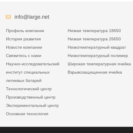
info@large.net
Профиль компании
Низкая температура 18650
История развития
Низкая температура 26650
Новости компании
Низкотемпературный квадрат
Свяжитесь с нами
Низкотемпературный полимер
Научно-исследовательский
Широкая температурная ячейка
институт специальных
Взрывозащищенная ячейка
литиевых батарей
Технологический центр
Производственный центр
Экспериментальный центр
Основная технология