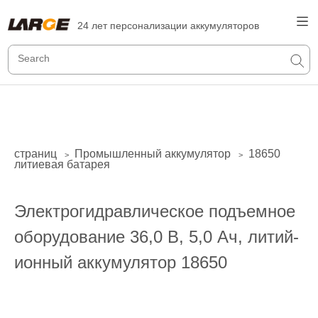
24 лет персонализации аккумуляторов
страниц
Промышленный аккумулятор
18650
>
>
литиевая батарея
Электрогидравлическое подъемное
оборудование 36,0 В, 5,0 Ач, литий-
ионный аккумулятор 18650