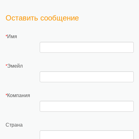
Оставить сообщение
Имя
*
Эмейл
*
Компания
*
Страна