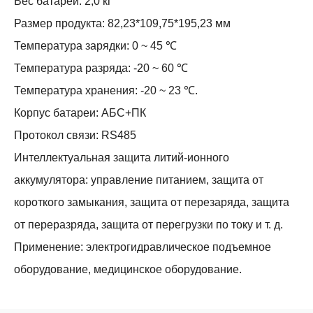
Вес батареи: 2,0 кг
Размер продукта: 82,23*109,75*195,23 мм
Температура зарядки: 0 ~ 45 ℃
Температура разряда: -20 ~ 60 ℃
Температура хранения: -20 ~ 23 ℃.
Корпус батареи: АБС+ПК
Протокол связи: RS485
Интеллектуальная защита литий-ионного
аккумулятора: управление питанием, защита от
короткого замыкания, защита от перезаряда, защита
от переразряда, защита от перегрузки по току и т. д.
Применение: электрогидравлическое подъемное
оборудование, медицинское оборудование.