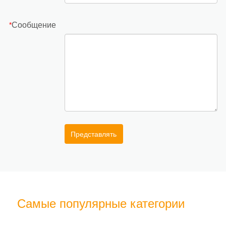
Сообщение
*
Представлять
Самые популярные категории