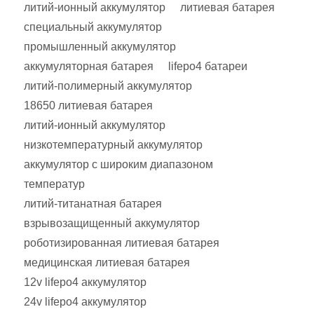
литий-ионный аккумулятор
литиевая батарея
специальный аккумулятор
промышленный аккумулятор
аккумуляторная батарея
lifepo4 батареи
литий-полимерный аккумулятор
18650 литиевая батарея
литий-ионный аккумулятор
низкотемпературный аккумулятор
аккумулятор с широким диапазоном
температур
литий-титанатная батарея
взрывозащищенный аккумулятор
роботизированная литиевая батарея
медицинская литиевая батарея
12v lifepo4 аккумулятор
24v lifepo4 аккумулятор