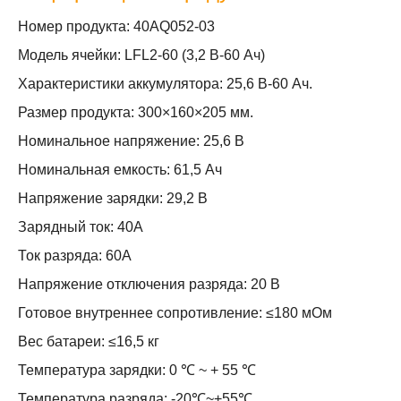
Номер продукта: 40AQ052-03
Модель ячейки: LFL2-60 (3,2 В-60 Ач)
Характеристики аккумулятора: 25,6 В-60 Ач.
Размер продукта: 300×160×205 мм.
Номинальное напряжение: 25,6 В
Номинальная емкость: 61,5 Ач
Напряжение зарядки: 29,2 В
Зарядный ток: 40А
Ток разряда: 60А
Напряжение отключения разряда: 20 В
Готовое внутреннее сопротивление: ≤180 мОм
Вес батареи: ≤16,5 кг
Температура зарядки: 0 ℃ ~ + 55 ℃
Температура разряда: -20℃~+55℃