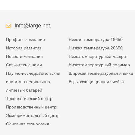
энергии изрезанная
питания
info@large.net
Профиль компании
Низкая температура 18650
История развития
Низкая температура 26650
Новости компании
Низкотемпературный квадрат
Свяжитесь с нами
Низкотемпературный полимер
Научно-исследовательский
Широкая температурная ячейка
институт специальных
Взрывозащищенная ячейка
литиевых батарей
Технологический центр
Производственный центр
Экспериментальный центр
Основная технология