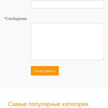
Сообщение
*
Представлять
Самые популярные категории