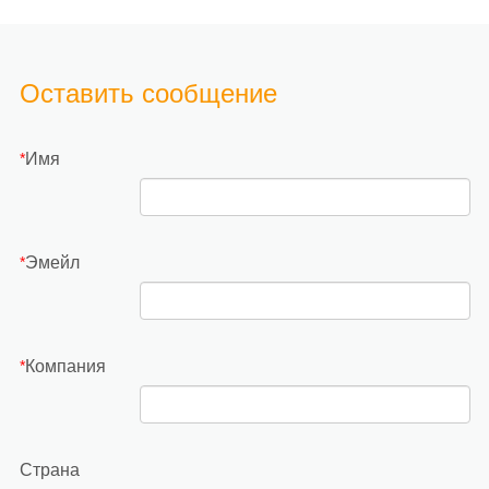
Оставить сообщение
Имя
*
Эмейл
*
Компания
*
Страна