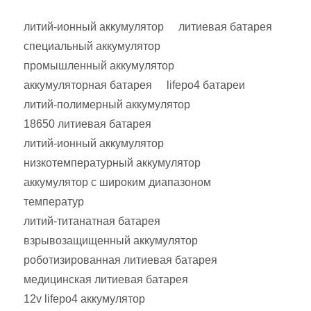
литий-ионный аккумулятор
литиевая батарея
специальный аккумулятор
промышленный аккумулятор
аккумуляторная батарея
lifepo4 батареи
литий-полимерный аккумулятор
18650 литиевая батарея
литий-ионный аккумулятор
низкотемпературный аккумулятор
аккумулятор с широким диапазоном
температур
литий-титанатная батарея
взрывозащищенный аккумулятор
роботизированная литиевая батарея
медицинская литиевая батарея
12v lifepo4 аккумулятор