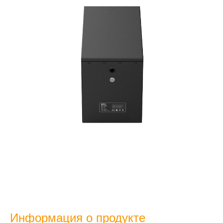
Информация о продукте