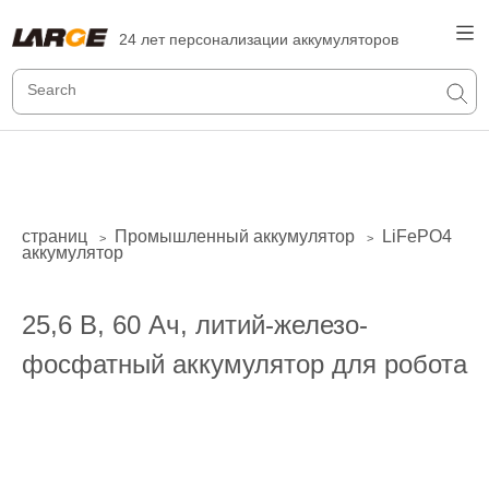
24 лет персонализации аккумуляторов
страниц
Промышленный аккумулятор
LiFePO4
>
>
аккумулятор
25,6 В, 60 Ач, литий-железо-
фосфатный аккумулятор для робота