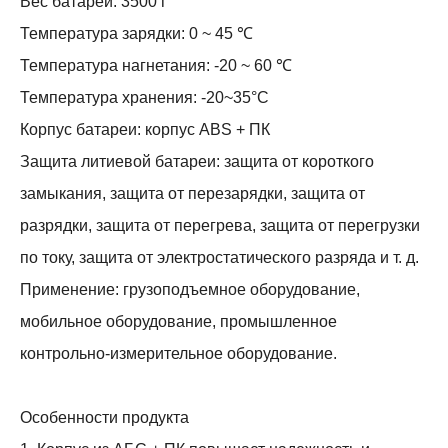
Вес батареи: 3500 г
Температура зарядки: 0 ~ 45 ℃
Температура нагнетания: -20 ~ 60 ℃
Температура хранения: -20~35°С
Корпус батареи: корпус ABS + ПК
Защита литиевой батареи: защита от короткого
замыкания, защита от перезарядки, защита от
разрядки, защита от перегрева, защита от перегрузки
по току, защита от электростатического разряда и т. д.
Применение: грузоподъемное оборудование,
мобильное оборудование, промышленное
контрольно-измерительное оборудование.
Особенности продукта