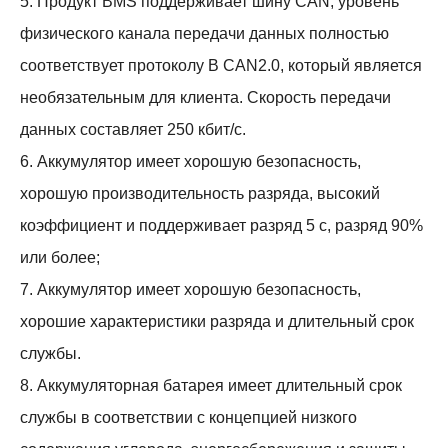
5. Продукт BMS поддерживает шину CAN, уровень
физического канала передачи данных полностью
соответствует протоколу B CAN2.0, который является
необязательным для клиента. Скорость передачи
данных составляет 250 кбит/с.
6. Аккумулятор имеет хорошую безопасность,
хорошую производительность разряда, высокий
коэффициент и поддерживает разряд 5 c, разряд 90%
или более;
7. Аккумулятор имеет хорошую безопасность,
хорошие характеристики разряда и длительный срок
службы.
8. Аккумуляторная батарея имеет длительный срок
службы в соответствии с концепцией низкого