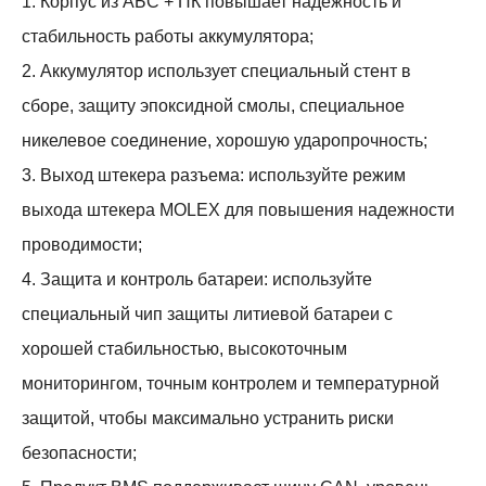
1. Корпус из АБС + ПК повышает надежность и
стабильность работы аккумулятора;
2. Аккумулятор использует специальный стент в
сборе, защиту эпоксидной смолы, специальное
никелевое соединение, хорошую ударопрочность;
3. Выход штекера разъема: используйте режим
выхода штекера MOLEX для повышения надежности
проводимости;
4. Защита и контроль батареи: используйте
специальный чип защиты литиевой батареи с
хорошей стабильностью, высокоточным
мониторингом, точным контролем и температурной
защитой, чтобы максимально устранить риски
безопасности;