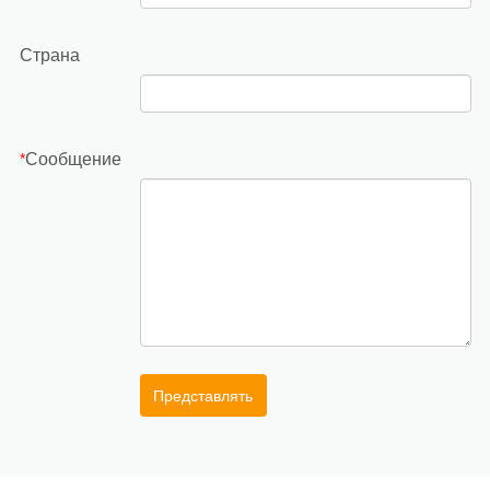
Страна
Сообщение
*
Представлять