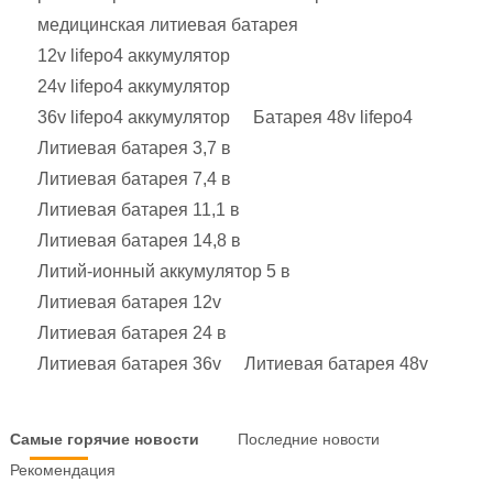
медицинская литиевая батарея
12v lifepo4 аккумулятор
24v lifepo4 аккумулятор
36v lifepo4 аккумулятор
Батарея 48v lifepo4
Литиевая батарея 3,7 в
Литиевая батарея 7,4 в
Литиевая батарея 11,1 в
Литиевая батарея 14,8 в
Литий-ионный аккумулятор 5 в
Литиевая батарея 12v
Литиевая батарея 24 в
Литиевая батарея 36v
Литиевая батарея 48v
Самые горячие новости
Последние новости
Рекомендация