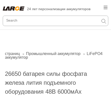
24 лет персонализации аккумуляторов
страниц
Промышленный аккумулятор
LiFePO4
>
>
аккумулятор
26650 батарея силы фосфата
железа лития подъемного
оборудования 48В 6000мАх