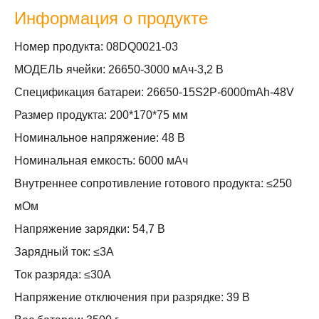
Информация о продукте
Номер продукта: 08DQ0021-03
МОДЕЛЬ ячейки: 26650-3000 мАч-3,2 В
Спецификация батареи: 26650-15S2P-6000mAh-48V
Размер продукта: 200*170*75 мм
Номинальное напряжение: 48 В
Номинальная емкость: 6000 мАч
Внутреннее сопротивление готового продукта: ≤250
мОм
Напряжение зарядки: 54,7 В
Зарядный ток: ≤3A
Ток разряда: ≤30А
Напряжение отключения при разрядке: 39 В