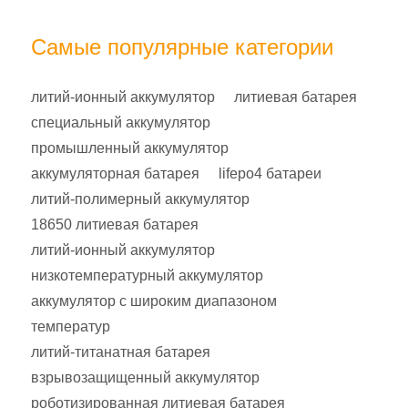
Самые популярные категории
литий-ионный аккумулятор
литиевая батарея
специальный аккумулятор
промышленный аккумулятор
аккумуляторная батарея
lifepo4 батареи
литий-полимерный аккумулятор
18650 литиевая батарея
литий-ионный аккумулятор
низкотемпературный аккумулятор
аккумулятор с широким диапазоном
температур
литий-титанатная батарея
взрывозащищенный аккумулятор
роботизированная литиевая батарея