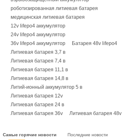
роботизированная литиевая батарея
медицинская литиевая батарея
12v lifepo4 аккумулятор
24v lifepo4 аккумулятор
36v lifepo4 аккумулятор
Батарея 48v lifepo4
Литиевая батарея 3,7 в
Литиевая батарея 7,4 в
Литиевая батарея 11,1 в
Литиевая батарея 14,8 в
Литий-ионный аккумулятор 5 в
Литиевая батарея 12v
Литиевая батарея 24 в
Литиевая батарея 36v
Литиевая батарея 48v
Самые горячие новости
Последние новости