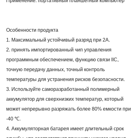
Применение: портативный планшетный компьютер
Особенности продукта
1. Максимальный устойчивый разряд при 2А.
2. принять импортированный чип управления
программным обеспечением, функцию связи IIC,
точную передачу данных, точный контроль
температуры для устранения рисков безопасности.
3. Используйте саморазработанный полимерный
аккумулятор для сверхнизких температур, который
может непрерывно разряжать более 80% емкости при
-40 ℃.
4. Аккумуляторная батарея имеет длительный срок