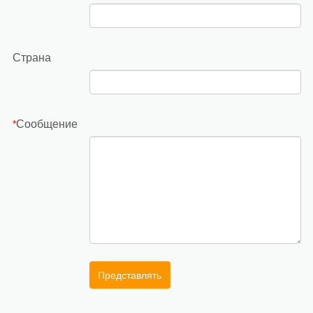
Страна
Сообщение
*
Представлять