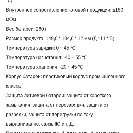
℃)
Внутреннее сопротивление готовой продукции: ≤180
мОм
Вес батареи: 260 г
Размер продукта: 149,6 * 104,6 * 12 мм (Д * Ш * В)
Температура зарядки: 0 ~ 45 ℃
Температура нагнетания: -40 ~ 55 ℃
Температура хранения: -20 ~ 45 ℃
Корпус батареи: пластиковый корпус промышленного
класса
Защита литиевой батареи: защита от короткого
замыкания, защита от перезарядки, защита от
разрядки, защита от перегрузки по току,
выравнивание, связь IIC и т. Д.