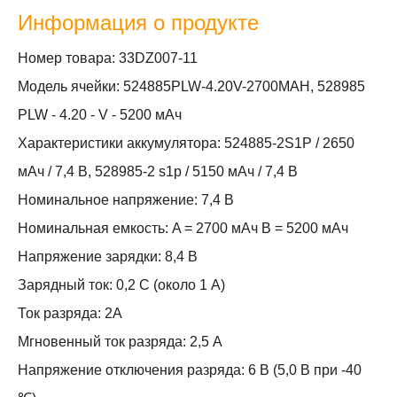
Информация о продукте
Номер товара: 33DZ007-11
Модель ячейки: 524885PLW-4.20V-2700MAH, 528985
PLW - 4.20 - V - 5200 мАч
Характеристики аккумулятора: 524885-2S1P / 2650
мАч / 7,4 В, 528985-2 s1p / 5150 мАч / 7,4 В
Номинальное напряжение: 7,4 В
Номинальная емкость: A = 2700 мАч B = 5200 мАч
Напряжение зарядки: 8,4 В
Зарядный ток: 0,2 C (около 1 А)
Ток разряда: 2А
Мгновенный ток разряда: 2,5 А
Напряжение отключения разряда: 6 В (5,0 В при -40