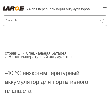
24 лет персонализации аккумуляторов
страниц
Специальная батарея
>
Низкотемпературный аккумулятор
>
-40 ℃ низкотемпературный
аккумулятор для портативного
планшета