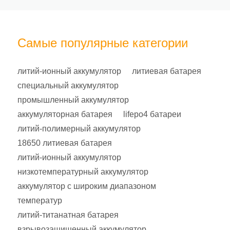
Самые популярные категории
литий-ионный аккумулятор
литиевая батарея
специальный аккумулятор
промышленный аккумулятор
аккумуляторная батарея
lifepo4 батареи
литий-полимерный аккумулятор
18650 литиевая батарея
литий-ионный аккумулятор
низкотемпературный аккумулятор
аккумулятор с широким диапазоном
температур
литий-титанатная батарея
взрывозащищенный аккумулятор