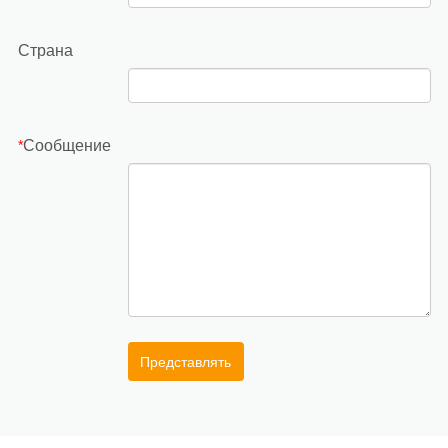
Страна
Сообщение
*
Представлять