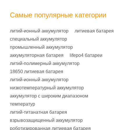
Самые популярные категории
литий-ионный аккумулятор
литиевая батарея
специальный аккумулятор
промышленный аккумулятор
аккумуляторная батарея
lifepo4 батареи
литий-полимерный аккумулятор
18650 литиевая батарея
литий-ионный аккумулятор
низкотемпературный аккумулятор
аккумулятор с широким диапазоном
температур
литий-титанатная батарея
взрывозащищенный аккумулятор
роботизированная литиевая батарея