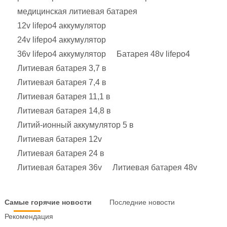
медицинская литиевая батарея
12v lifepo4 аккумулятор
24v lifepo4 аккумулятор
36v lifepo4 аккумулятор
Батарея 48v lifepo4
Литиевая батарея 3,7 в
Литиевая батарея 7,4 в
Литиевая батарея 11,1 в
Литиевая батарея 14,8 в
Литий-ионный аккумулятор 5 в
Литиевая батарея 12v
Литиевая батарея 24 в
Литиевая батарея 36v
Литиевая батарея 48v
Самые горячие новости
Последние новости
Рекомендация