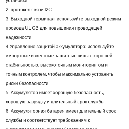
установке.
2. протокол связи I2C
3. Выходной терминал: используйте выходной режим
провода UL GB для повышения проводящей
надежности.
4.Управление защитой аккумулятора: используйте
импортные известные защитные чипы с хорошей
стабильностью, высокоточным мониторингом и
точным контролем, чтобы максимально устранить
риски безопасности.
5. Аккумулятор имеет хорошую безопасность,
хорошую разрядку и длительный срок службы.
6. Аккумуляторная батарея имеет длительный срок
службы и соответствует требованиям к