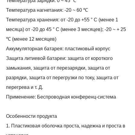
Температура зарядки: 0 ~ 45 ℃
Температура нагнетания: -20 ~ 60 ℃
Температура хранения: от -20 до +55 ° C (менее 1
месяца) от -20 до 45 ° C (менее 3 месяцев); -20 ~ + 25
℃ (менее 12 месяцев)
Аккумуляторная батарея: пластиковый корпус
Защита литиевой батареи: защита от короткого
замыкания, защита от перезарядки, защита от
разрядки, защита от перегрузки по току, защита от
перегрева и т. Д.
Применение: Беспроводная конференц-система
Особенности продукта
1. Пластиковая оболочка проста, надежна и проста в