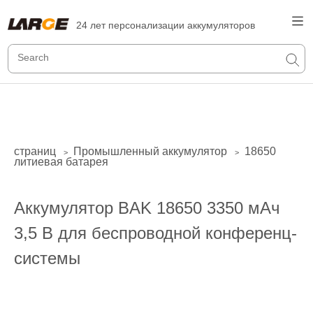
24 лет персонализации аккумуляторов
страниц
Промышленный аккумулятор
18650
>
>
литиевая батарея
Аккумулятор BAK 18650 3350 мАч
3,5 В для беспроводной конференц-
системы