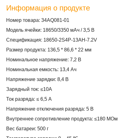
Информация о продукте
Номер товара: 34AQ081-01
Модель ячейки: 18650/3350 мАч / 3,5 В
Спецификация: 18650-2S4P-13AH-7.2V
Размер продукта: 136,5 * 86,6 * 22 мм
Номинальное напряжение: 7,2 В
Номинальная емкость: 13,4 Ач
Напряжение зарядки: 8,4 В
Зарядный ток: ≤10А
Ток разряда: ≤ 6,5 А
Напряжение отключения разряда: 5 В
Внутреннее сопротивление продукта: ≤180 МОм
Вес батареи: 500 г