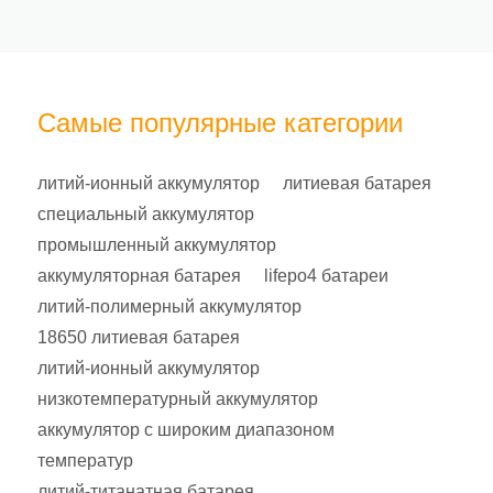
Самые популярные категории
литий-ионный аккумулятор
литиевая батарея
специальный аккумулятор
промышленный аккумулятор
аккумуляторная батарея
lifepo4 батареи
литий-полимерный аккумулятор
18650 литиевая батарея
литий-ионный аккумулятор
низкотемпературный аккумулятор
аккумулятор с широким диапазоном
температур
литий-титанатная батарея