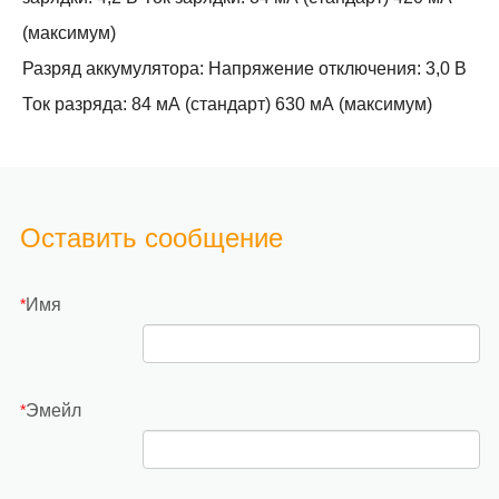
(максимум)
Разряд аккумулятора: Напряжение отключения: 3,0 В
Ток разряда: 84 мА (стандарт) 630 мА (максимум)
Оставить сообщение
Имя
*
Эмейл
*