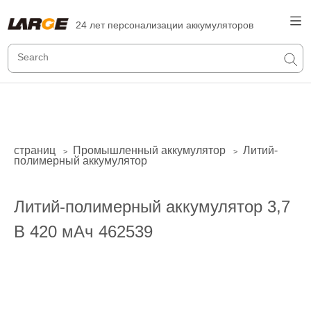
24 лет персонализации аккумуляторов
страниц
Промышленный аккумулятор
Литий-
>
>
полимерный аккумулятор
Литий-полимерный аккумулятор 3,7
В 420 мАч 462539