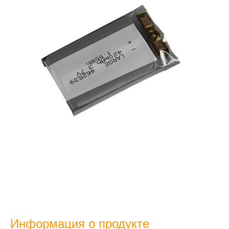
Информация о продукте