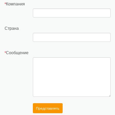
Компания
*
Страна
Сообщение
*
Представлять