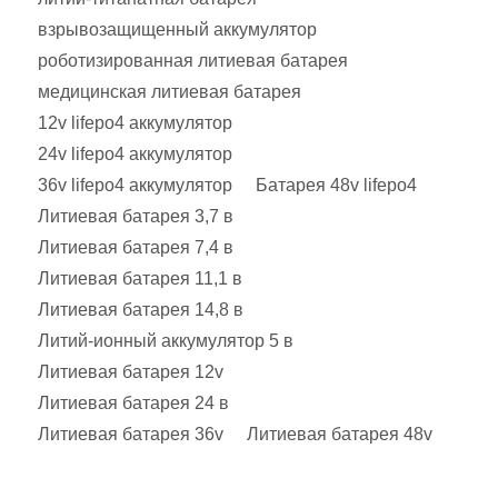
взрывозащищенный аккумулятор
роботизированная литиевая батарея
медицинская литиевая батарея
12v lifepo4 аккумулятор
24v lifepo4 аккумулятор
36v lifepo4 аккумулятор
Батарея 48v lifepo4
Литиевая батарея 3,7 в
Литиевая батарея 7,4 в
Литиевая батарея 11,1 в
Литиевая батарея 14,8 в
Литий-ионный аккумулятор 5 в
Литиевая батарея 12v
Литиевая батарея 24 в
Литиевая батарея 36v
Литиевая батарея 48v