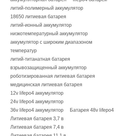
литий-полимерный аккумулятор
18650 литиевая батарея
литий-ионный аккумулятор
низкотемпературный аккумулятор
аккумулятор с широким диапазоном
температур
литий-титанатная батарея
взрывозащищенный аккумулятор
роботизированная литиевая батарея
медицинская литиевая батарея
12v lifepo4 аккумулятор
24v lifepo4 аккумулятор
36v lifepo4 аккумулятор
Батарея 48v lifepo4
Литиевая батарея 3,7 в
Литиевая батарея 7,4 в
Литиевая батарея 11,1 в