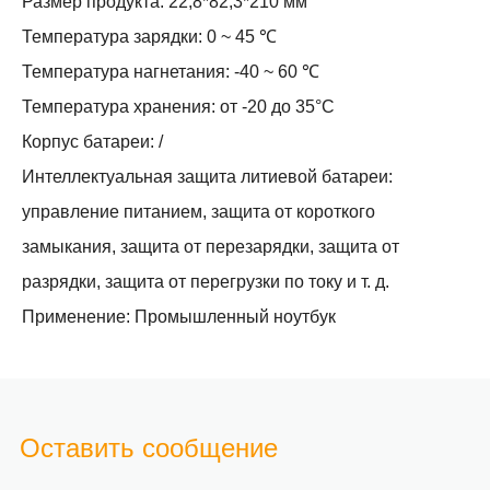
Размер продукта: 22,8*82,3*210 мм
Температура зарядки: 0 ~ 45 ℃
Температура нагнетания: -40 ~ 60 ℃
Температура хранения: от -20 до 35°С
Корпус батареи: /
Интеллектуальная защита литиевой батареи:
управление питанием, защита от короткого
замыкания, защита от перезарядки, защита от
разрядки, защита от перегрузки по току и т. д.
Применение: Промышленный ноутбук
Оставить сообщение