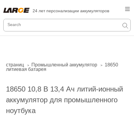
24 лет персонализации аккумуляторов
страниц
Промышленный аккумулятор
18650
>
>
литиевая батарея
18650 10,8 В 13,4 Ач литий-ионный
аккумулятор для промышленного
ноутбука