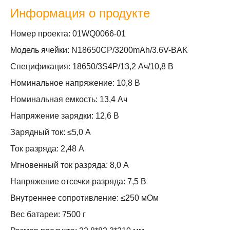
Информация о продукте
Номер проекта: 01WQ0066-01
Модель ячейки: N18650CP/3200mAh/3.6V-BAK
Спецификация: 18650/3S4P/13,2 Ач/10,8 В
Номинальное напряжение: 10,8 В
Номинальная емкость: 13,4 Ач
Напряжение зарядки: 12,6 В
Зарядный ток: ≤5,0 А
Ток разряда: 2,48 А
Мгновенный ток разряда: 8,0 А
Напряжение отсечки разряда: 7,5 В
Внутреннее сопротивление: ≤250 мОм
Вес батареи: 7500 г