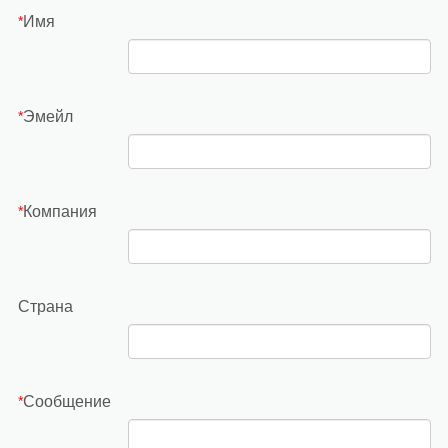
Имя
*
Эмейл
*
Компания
*
Страна
Сообщение
*