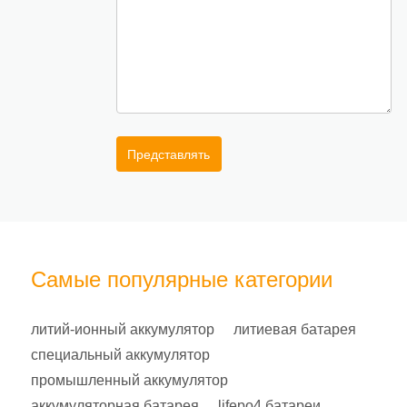
Представлять
Самые популярные категории
литий-ионный аккумулятор
литиевая батарея
специальный аккумулятор
промышленный аккумулятор
аккумуляторная батарея
lifepo4 батареи