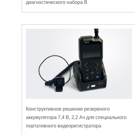
диагностического набора B
Конструктивное решение резервного
аккумулятора 7,4 В, 2,2 Ач для специального
портативного видеорегистратора