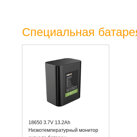
Специальная батарея
18650 3.7V 13.2Ah
Низкотемпературный монитор