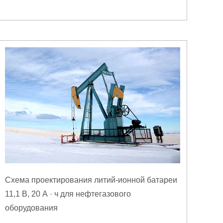
Схема проектирования литий-ионной батареи
11,1 В, 20 А · ч для нефтегазового
оборудования