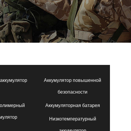
аккумулятор
Аккумулятор повышенной
безопасности
полимерный
Аккумуляторная батарея
мулятор
Низкотемпературный
аккумулятор