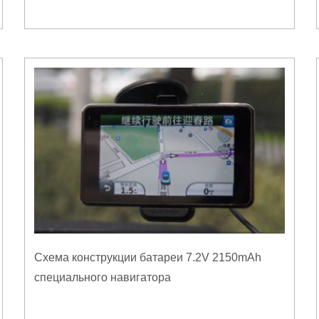
Схема конструкции батареи 7.2V 2150mAh
специального навигатора