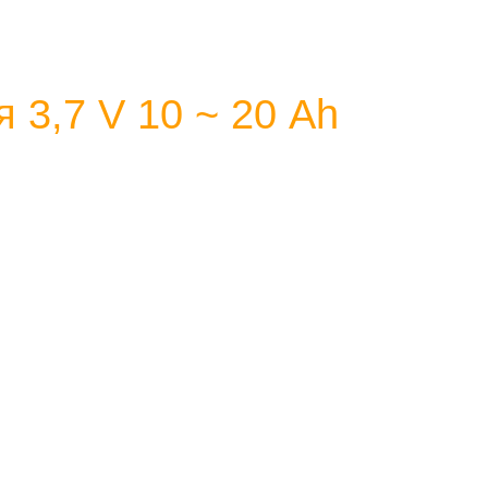
 3,7 V 10 ~ 20 Аh