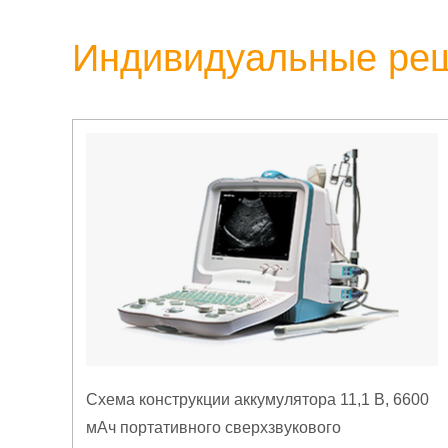
Индивидуальные ре
Схема конструкции аккумулятора 11,1 В, 6600
мАч портативного сверхзвукового