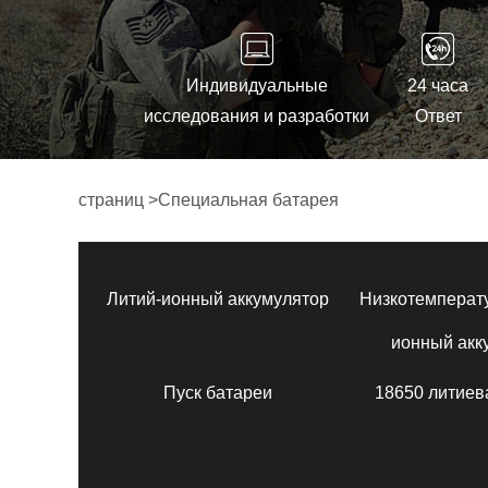
Индивидуальные
24 часа
исследования и разработки
Ответ
страниц
>
Специальная батарея
Литий-ионный аккумулятор
Низкотемперат
ионный акк
Пуск батареи
18650 литиев