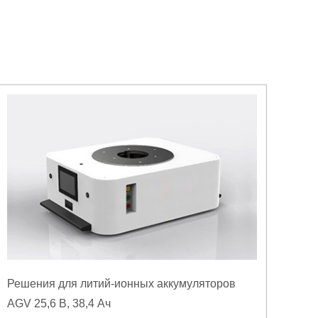
Решения для литий-ионных аккумуляторов
AGV 25,6 В, 38,4 Ач