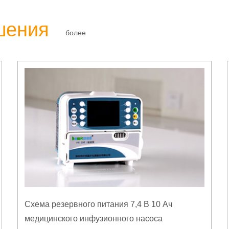
шения
более
Схема резервного питания 7,4 В 10 Ач
медицинского инфузионного насоса