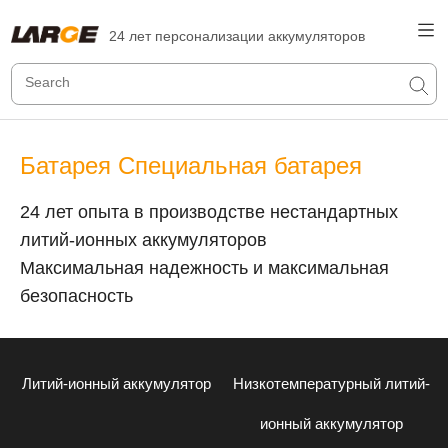
24 лет персонализации аккумуляторов
Батарея Специальная батарея
24 лет опыта в производстве нестандартных
литий-ионных аккумуляторов
Максимальная надежность и максимальная
безопасность
Литий-ионный аккумулятор
Низкотемпературный литий-
ионный аккумулятор