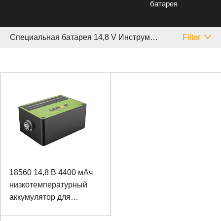
батарея
Специальная батарея 14,8 V Инструмент
Filter
18560 14,8 В 4400 мАч
низкотемпературный
аккумулятор для
оборудования для