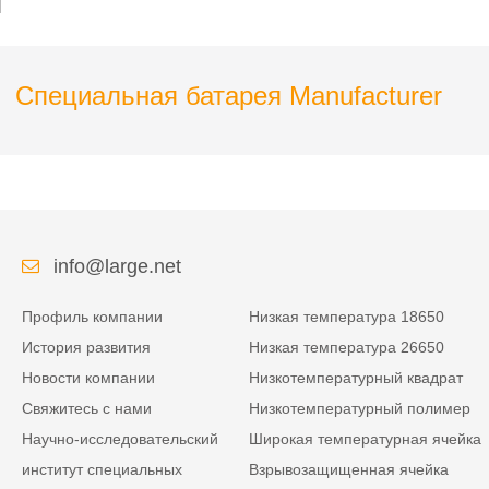
мониторинга
Специальная батарея Manufacturer
info@large.net
Профиль компании
Низкая температура 18650
История развития
Низкая температура 26650
Новости компании
Низкотемпературный квадрат
Свяжитесь с нами
Низкотемпературный полимер
Научно-исследовательский
Широкая температурная ячейка
институт специальных
Взрывозащищенная ячейка