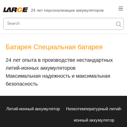
24 лет персонализации аккумуляторов
Батарея Специальная батарея
24 лет опыта в производстве нестандартных
литий-ионных аккумуляторов
Максимальная надежность и максимальная
безопасность
Литий-ионный аккумулятор
Низкотемпературный литий-
ионный аккумулятор