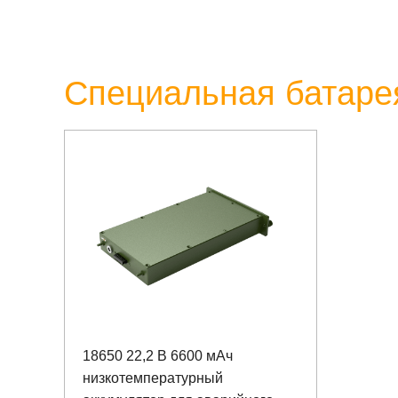
Специальная батарея
18650 22,2 В 6600 мАч
низкотемпературный