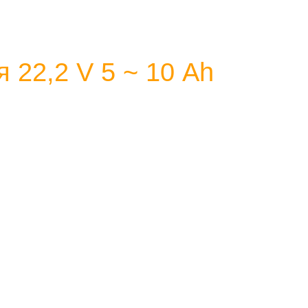
 22,2 V 5 ~ 10 Аh