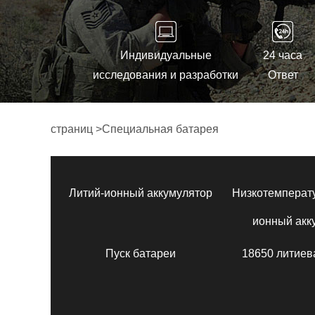
Индивидуальные
24 часа
исследования и разработки
Ответ
страниц
>
Специальная батарея
Литий-ионный аккумулятор
Низкотемперат
ионный акк
Пуск батареи
18650 литиев