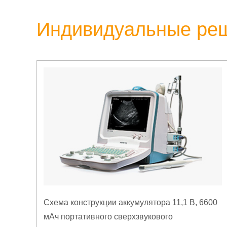
Индивидуальные ре
Схема конструкции аккумулятора 11,1 В, 6600
мАч портативного сверхзвукового