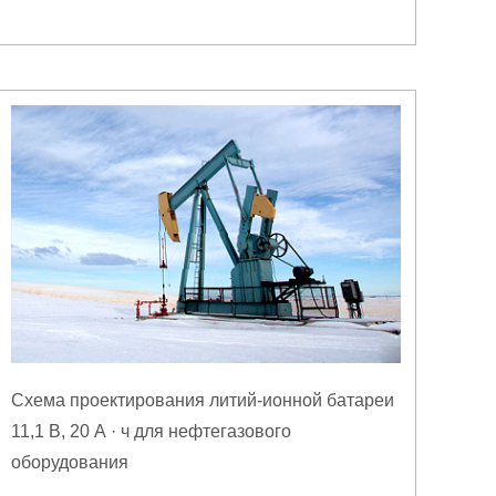
Схема проектирования литий-ионной батареи
11,1 В, 20 А · ч для нефтегазового
оборудования