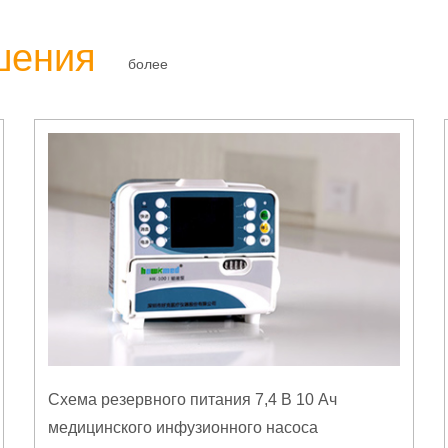
шения
более
Схема резервного питания 7,4 В 10 Ач
медицинского инфузионного насоса