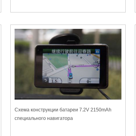
Схема конструкции батареи 7.2V 2150mAh
специального навигатора