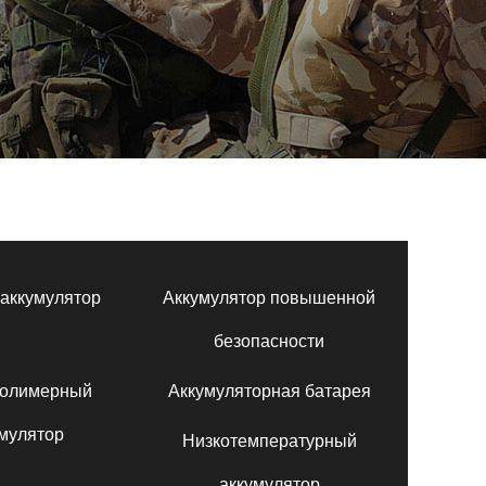
аккумулятор
Аккумулятор повышенной
безопасности
полимерный
Аккумуляторная батарея
мулятор
Низкотемпературный
аккумулятор