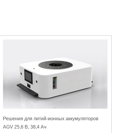
Решения для литий-ионных аккумуляторов
AGV 25,6 В, 38,4 Ач