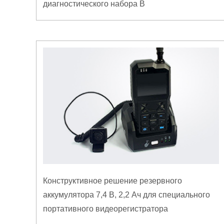
диагностического набора B
Конструктивное решение резервного
аккумулятора 7,4 В, 2,2 Ач для специального
портативного видеорегистратора