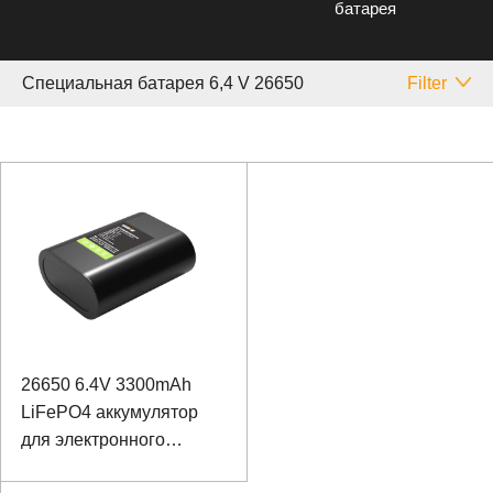
батарея
Специальная батарея 6,4 V 26650
Filter
26650 6.4V 3300mAh
LiFePO4 аккумулятор
для электронного
взрывателя