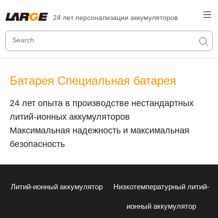
24 лет персонализации аккумуляторов
Батарея Специальная батарея
24 лет опыта в производстве нестандартных
литий-ионных аккумуляторов
Максимальная надежность и максимальная
безопасность
Литий-ионный аккумулятор
Низкотемпературный литий-
ионный аккумулятор