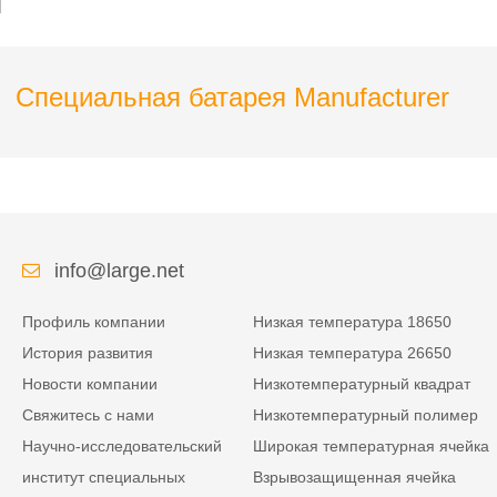
Специальная батарея Manufacturer
info@large.net
Профиль компании
Низкая температура 18650
История развития
Низкая температура 26650
Новости компании
Низкотемпературный квадрат
Свяжитесь с нами
Низкотемпературный полимер
Научно-исследовательский
Широкая температурная ячейка
институт специальных
Взрывозащищенная ячейка