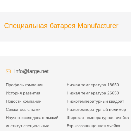
специального
портативного
устройства
Специальная батарея Manufacturer
info@large.net
Профиль компании
Низкая температура 18650
История развития
Низкая температура 26650
Новости компании
Низкотемпературный квадрат
Свяжитесь с нами
Низкотемпературный полимер
Научно-исследовательский
Широкая температурная ячейка
институт специальных
Взрывозащищенная ячейка