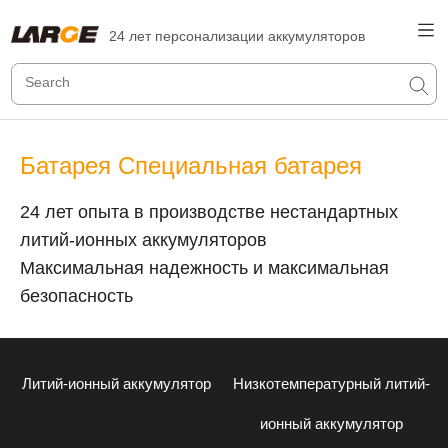
24 лет персонализации аккумуляторов
Батарея Специальная батарея
24 лет опыта в производстве нестандартных
литий-ионных аккумуляторов
Максимальная надежность и максимальная
безопасность
Литий-ионный аккумулятор
Низкотемпературный литий-
ионный аккумулятор