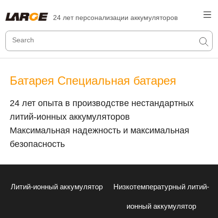
24 лет персонализации аккумуляторов
Батарея Специальная батарея
24 лет опыта в производстве нестандартных
литий-ионных аккумуляторов
Максимальная надежность и максимальная
безопасность
Литий-ионный аккумулятор
Низкотемпературный литий-
ионный аккумулятор