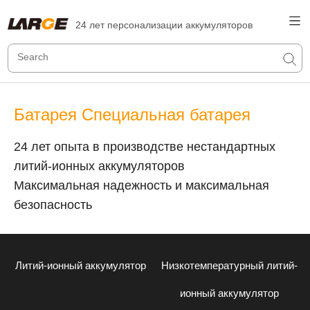
24 лет персонализации аккумуляторов
Батарея Специальная батарея
24 лет опыта в производстве нестандартных
литий-ионных аккумуляторов
Максимальная надежность и максимальная
безопасность
Литий-ионный аккумулятор
Низкотемпературный литий-
ионный аккумулятор