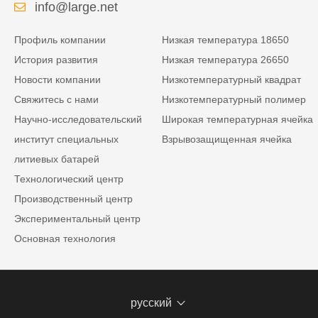
info@large.net
Профиль компании
Низкая температура 18650
История развития
Низкая температура 26650
Новости компании
Низкотемпературный квадрат
Свяжитесь с нами
Низкотемпературный полимер
Научно-исследовательский
Широкая температурная ячейка
институт специальных
Взрывозащищенная ячейка
литиевых батарей
Технологический центр
Производственный центр
Экспериментальный центр
Основная технология
русский