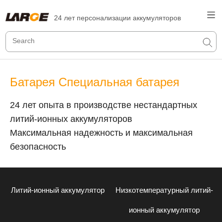
24 лет персонализации аккумуляторов
Батарея Специальная батарея
24 лет опыта в производстве нестандартных
литий-ионных аккумуляторов
Максимальная надежность и максимальная
безопасность
Литий-ионный аккумулятор
Низкотемпературный литий-
ионный аккумулятор