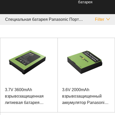
батарея
Специальная батарея Panasonic Портативный
Filter
3.7V 3600mAh
3.6V 2000mAh
взрывозащищенная
взрывозащищенный
литиевая батарея
аккумулятор Panasonic
Panasonic
Аккумулятор для ручной