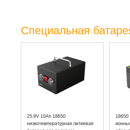
Специальная батаре
25.9V 10Ah 18650
18650 
низкотемпературная литиевая
ионны