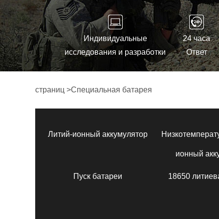
Индивидуальные
24 часа
исследования и разработки
Ответ
страниц
>
Специальная батарея
Литий-ионный аккумулятор
Низкотемперат
ионный акк
Пуск батареи
18650 литиев