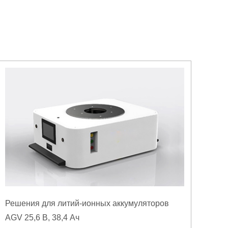
Решения для литий-ионных аккумуляторов
AGV 25,6 В, 38,4 Ач