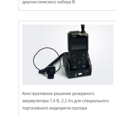
диагностического набора B
Конструктивное решение резервного
аккумулятора 7,4 В, 2,2 Ач для специального
портативного видеорегистратора