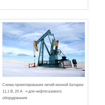
Схема проектирования литий-ионной батареи
11,1 В, 20 А · ч для нефтегазового
оборудования