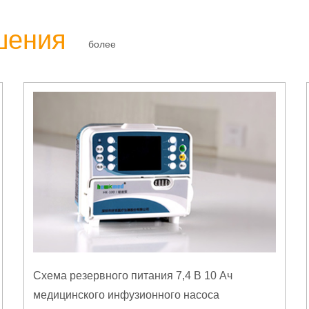
шения
более
Схема резервного питания 7,4 В 10 Ач
медицинского инфузионного насоса