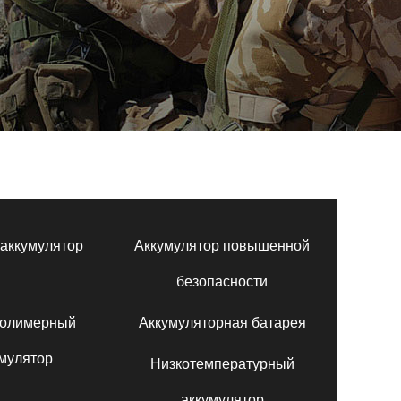
аккумулятор
Аккумулятор повышенной
безопасности
полимерный
Аккумуляторная батарея
мулятор
Низкотемпературный
аккумулятор