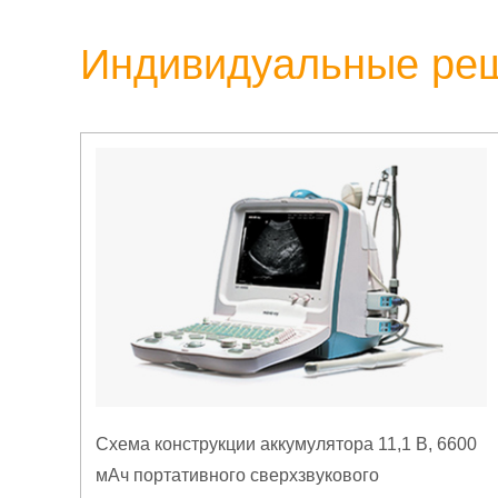
Индивидуальные ре
Схема конструкции аккумулятора 11,1 В, 6600
мАч портативного сверхзвукового