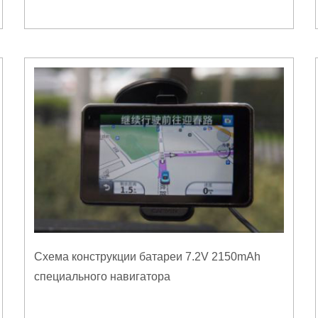
Схема конструкции батареи 7.2V 2150mAh
специального навигатора