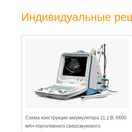
Индивидуальные ре
Схема конструкции аккумулятора 11,1 В, 6600
мАч портативного сверхзвукового