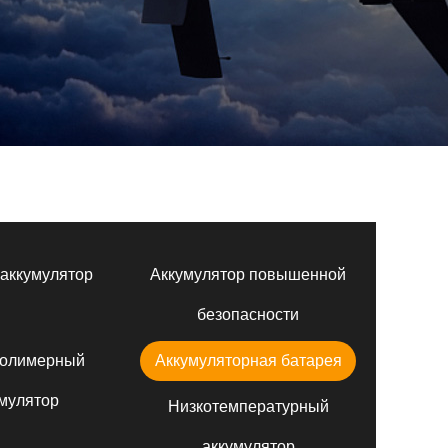
аккумулятор
Аккумулятор повышенной
безопасности
полимерный
Аккумуляторная батарея
мулятор
Низкотемпературный
аккумулятор