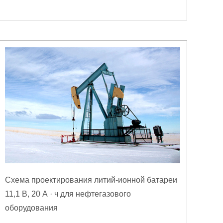
Схема проектирования литий-ионной батареи
11,1 В, 20 А · ч для нефтегазового
оборудования