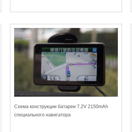
Схема конструкции батареи 7.2V 2150mAh
специального навигатора