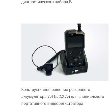
диагностического набора B
Конструктивное решение резервного
аккумулятора 7,4 В, 2,2 Ач для специального
портативного видеорегистратора