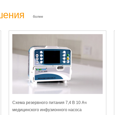
шения
более
Схема резервного питания 7,4 В 10 Ач
медицинского инфузионного насоса