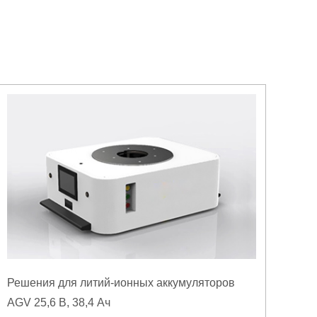
Решения для литий-ионных аккумуляторов
AGV 25,6 В, 38,4 Ач