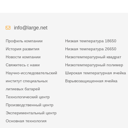
info@large.net
Профиль компании
Низкая температура 18650
История развития
Низкая температура 26650
Новости компании
Низкотемпературный квадрат
Свяжитесь с нами
Низкотемпературный полимер
Научно-исследовательский
Широкая температурная ячейка
институт специальных
Взрывозащищенная ячейка
литиевых батарей
Технологический центр
Производственный центр
Экспериментальный центр
Основная технология