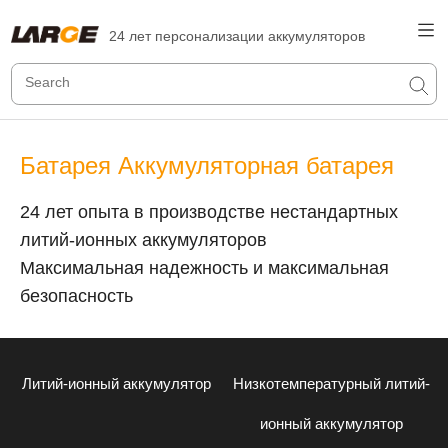
24 лет персонализации аккумуляторов
Батарея Аккумуляторная батарея
24 лет опыта в производстве нестандартных
литий-ионных аккумуляторов
Максимальная надежность и максимальная
безопасность
Литий-ионный аккумулятор
Низкотемпературный литий-
ионный аккумулятор