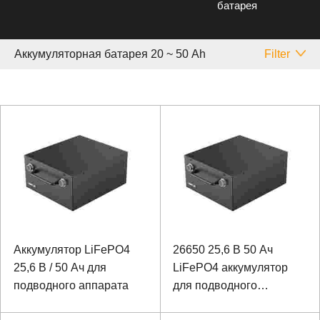
батарея
Аккумуляторная батарея 20 ~ 50 Аh
Filter
Аккумулятор LiFePO4
26650 25,6 В 50 Ач
25,6 В / 50 Ач для
LiFePO4 аккумулятор
подводного аппарата
для подводного
аппарата