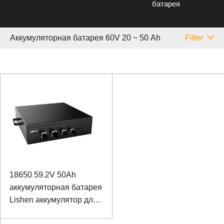
батарея
Аккумуляторная батарея 60V 20 ~ 50 Аh
Filter
18650 59.2V 50Ah
аккумуляторная батарея
Lishen аккумулятор для
железнодорожного