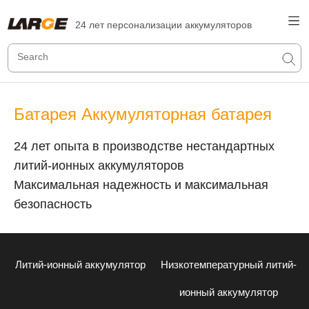
24 лет персонализации аккумуляторов
Батарея Аккумуляторная батарея
24 лет опыта в производстве нестандартных
литий-ионных аккумуляторов
Максимальная надежность и максимальная
безопасность
Литий-ионный аккумулятор
Низкотемпературный литий-
ионный аккумулятор