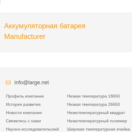
вагона AGV
Аккумуляторная батарея
Manufacturer
info@large.net
Профиль компании
Низкая температура 18650
История развития
Низкая температура 26650
Новости компании
Низкотемпературный квадрат
Свяжитесь с нами
Низкотемпературный полимер
Научно-исследовательский
Широкая температурная ячейка