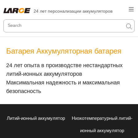
24 лет персонализации аккумуляторов
Батарея Аккумуляторная батарея
24 лет опыта в производстве нестандартных
литий-ионных аккумуляторов
Максимальная надежность и максимальная
безопасность
Литий-ионный аккумулятор
Низкотемпературный литий-
ионный аккумулятор