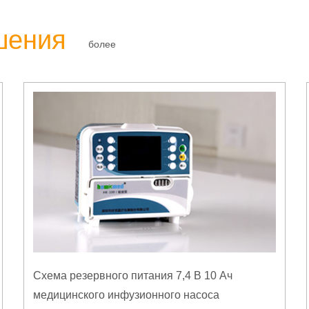
шения
более
Схема резервного питания 7,4 В 10 Ач
медицинского инфузионного насоса