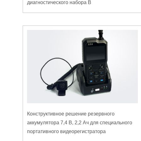
диагностического набора B
Конструктивное решение резервного
аккумулятора 7,4 В, 2,2 Ач для специального
портативного видеорегистратора