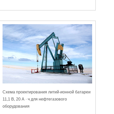
Схема проектирования литий-ионной батареи
11,1 В, 20 А · ч для нефтегазового
оборудования