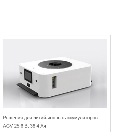
Решения для литий-ионных аккумуляторов
AGV 25,6 В, 38,4 Ач