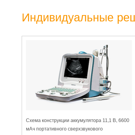
Индивидуальные ре
Схема конструкции аккумулятора 11,1 В, 6600
мАч портативного сверхзвукового