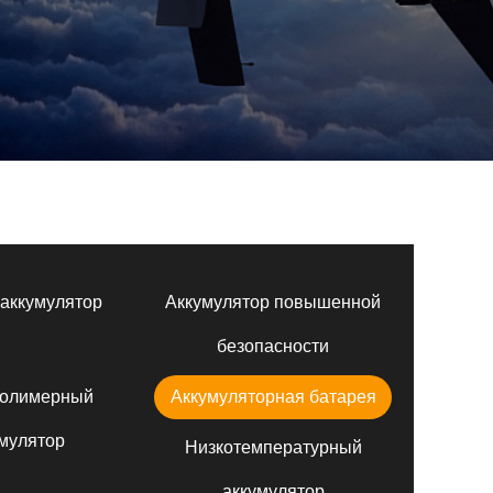
аккумулятор
Аккумулятор повышенной
безопасности
полимерный
Аккумуляторная батарея
мулятор
Низкотемпературный
аккумулятор