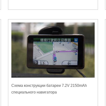
Схема конструкции батареи 7.2V 2150mAh
специального навигатора