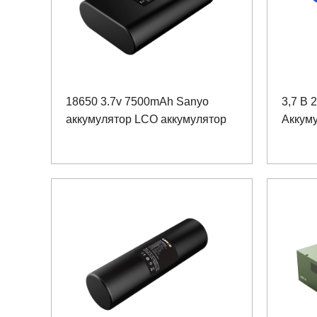
18650 3.7v 7500mAh Sanyo
3,7 В 
аккумулятор LCO аккумулятор
Аккуму