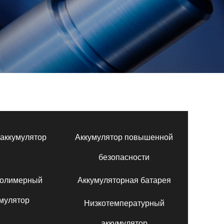
аккумулятор
Аккумулятор повышенной
безопасности
полимерный
Аккумуляторная батарея
мулятор
Низкотемпературный
аккумулятор