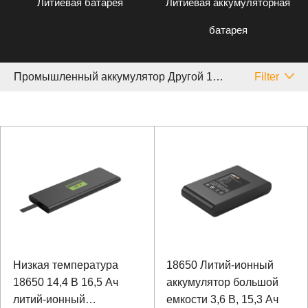
Литиевая батарея
Литиевая аккумуляторная
батарея
Промышленный аккумулятор Другой 10 ~ 20 Аh
Filter
Низкая температура
18650 Литий-ионный
18650 14,4 В 16,5 Ач
аккумулятор большой
литий-ионный
емкости 3,6 В, 15,3 Ач