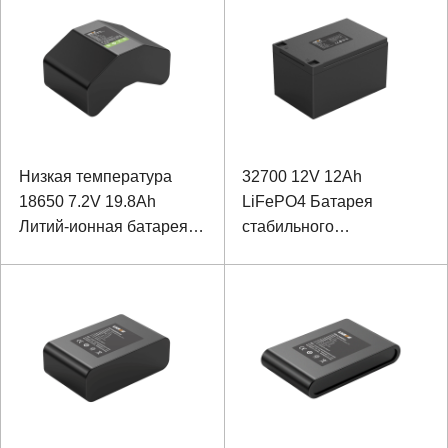
Низкая температура
32700 12V 12Ah
18650 7.2V 19.8Ah
LiFePO4 Батарея
Литий-ионная батарея
стабильного
оборудования для
напряжения
мониторинга мощности