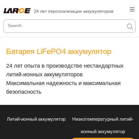
24 лет персонализации аккумуляторов
Батарея LiFePO4 аккумулятор
24 лет опыта в производстве нестандартных
литий-ионных аккумуляторов
Максимальная надежность и максимальная
безопасность
Литий-ионный аккумулятор
Низкотемпературный литий-
ионный аккумулятор