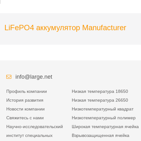
обнаружения
транспортных средств
LiFePO4 аккумулятор Manufacturer
info@large.net
Профиль компании
Низкая температура 18650
История развития
Низкая температура 26650
Новости компании
Низкотемпературный квадрат
Свяжитесь с нами
Низкотемпературный полимер
Научно-исследовательский
Широкая температурная ячейка
институт специальных
Взрывозащищенная ячейка