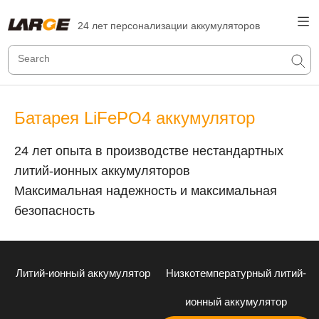
24 лет персонализации аккумуляторов
Батарея LiFePO4 аккумулятор
24 лет опыта в производстве нестандартных
литий-ионных аккумуляторов
Максимальная надежность и максимальная
безопасность
Литий-ионный аккумулятор
Низкотемпературный литий-
ионный аккумулятор