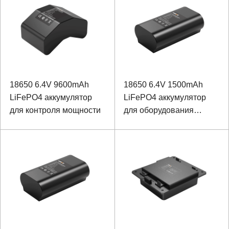
18650 6.4V 9600mAh
18650 6.4V 1500mAh
LiFePO4 аккумулятор
LiFePO4 аккумулятор
для контроля мощности
для оборудования
контроля мощности