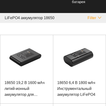
батарея
LiFePO4 аккумулятор 18650
Filter
18650 19,2 В 1600 мАч
18650 6,4 В 1800 мАч
литий-ионный
Инструментальный
аккумулятор для
аккумулятор LiFePO4
наружного аварийного