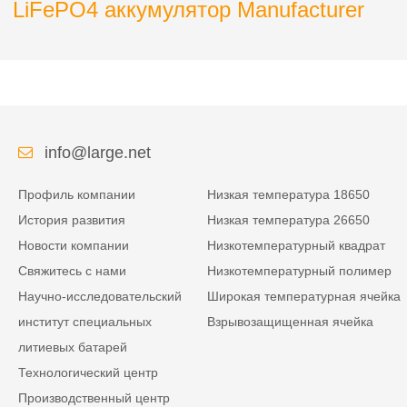
LiFePO4 аккумулятор Manufacturer
info@large.net
Профиль компании
Низкая температура 18650
История развития
Низкая температура 26650
Новости компании
Низкотемпературный квадрат
Свяжитесь с нами
Низкотемпературный полимер
Научно-исследовательский
Широкая температурная ячейка
институт специальных
Взрывозащищенная ячейка
литиевых батарей
Технологический центр
Производственный центр