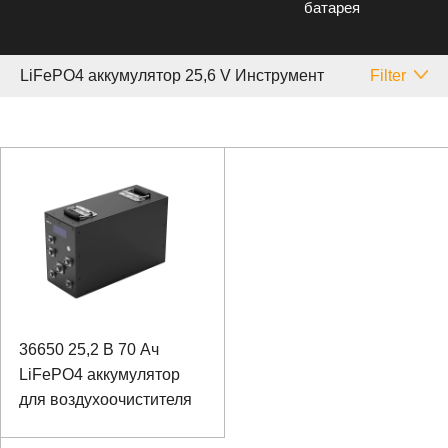
батарея
LiFePO4 аккумулятор 25,6 V Инструмент
Filter
36650 25,2 В 70 Ач
LiFePO4 аккумулятор
для воздухоочистителя