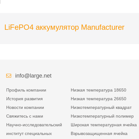
LiFePO4 аккумулятор Manufacturer
info@large.net
Профиль компании
Низкая температура 18650
История развития
Низкая температура 26650
Новости компании
Низкотемпературный квадрат
Свяжитесь с нами
Низкотемпературный полимер
Научно-исследовательский
Широкая температурная ячейка
институт специальных
Взрывозащищенная ячейка