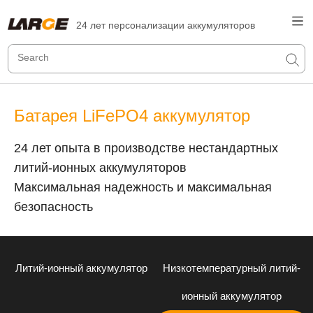
24 лет персонализации аккумуляторов
Батарея LiFePO4 аккумулятор
24 лет опыта в производстве нестандартных
литий-ионных аккумуляторов
Максимальная надежность и максимальная
безопасность
Литий-ионный аккумулятор
Низкотемпературный литий-
ионный аккумулятор