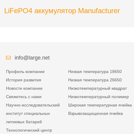
LiFePO4 аккумулятор Manufacturer
info@large.net
Профиль компании
Низкая температура 18650
История развития
Низкая температура 26650
Новости компании
Низкотемпературный квадрат
Свяжитесь с нами
Низкотемпературный полимер
Научно-исследовательский
Широкая температурная ячейка
институт специальных
Взрывозащищенная ячейка
литиевых батарей
Технологический центр