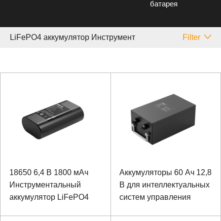
батарея
LiFePO4 аккумулятор Инструмент
Filter
18650 6,4 В 1800 мАч
Аккумуляторы 60 Ач 12,8
Инструментальный
В для интеллектуальных
аккумулятор LiFePO4
систем управления