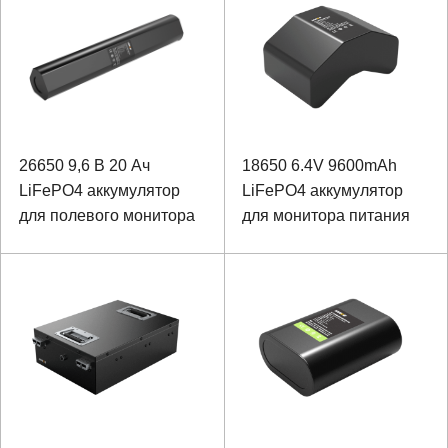
26650 9,6 В 20 Ач
18650 6.4V 9600mAh
LiFePO4 аккумулятор
LiFePO4 аккумулятор
для полевого монитора
для монитора питания