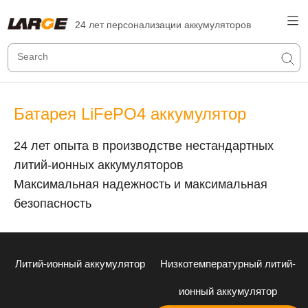
24 лет персонализации аккумуляторов
Батарея LiFePO4 аккумулятор
24 лет опыта в производстве нестандартных
литий-ионных аккумуляторов
Максимальная надежность и максимальная
безопасность
Литий-ионный аккумулятор
Низкотемпературный литий-
ионный аккумулятор