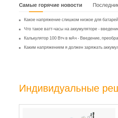
Самые горячие новости
Последни
Какое напряжение слишком низкое для батаре
Что такое ватт-часы на аккумуляторе - введени
Калькулятор 100 Втч в мАч - Введение, преобр
Каким напряжением я должен заряжать аккумул
Индивидуальные ре