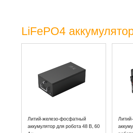
LiFePO4 аккумулятор
Литий-железо-фосфатный
Литий
аккумулятор для робота 48 В, 60
аккуму