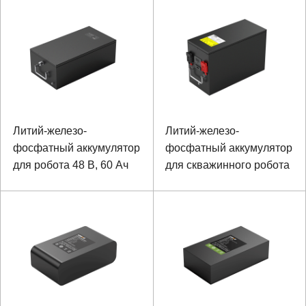
оборудования
Литий-железо-
Литий-железо-
фосфатный аккумулятор
фосфатный аккумулятор
для робота 48 В, 60 Ач
для скважинного робота