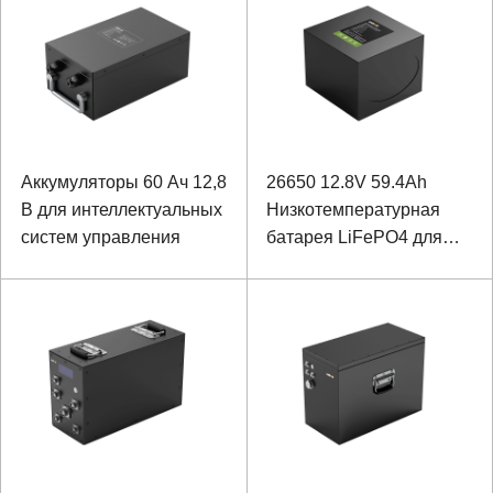
Аккумуляторы 60 Ач 12,8
26650 12.8V 59.4Ah
В для интеллектуальных
Низкотемпературная
систем управления
батарея LiFePO4 для
оборудования полевого
мониторинга