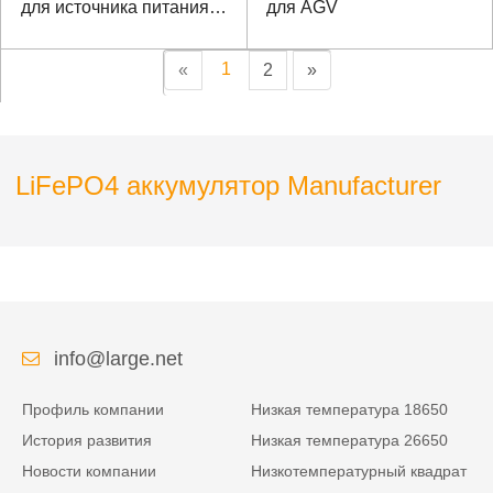
для источника питания
для AGV
ИБП
1
«
2
»
LiFePO4 аккумулятор Manufacturer
info@large.net
Профиль компании
Низкая температура 18650
История развития
Низкая температура 26650
Новости компании
Низкотемпературный квадрат