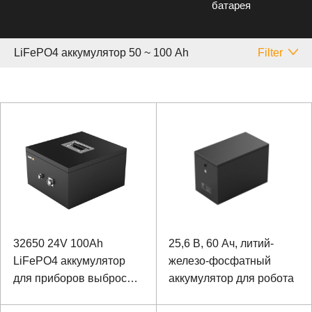
батарея
LiFePO4 аккумулятор 50 ~ 100 Аh
Filter
32650 24V 100Ah
25,6 В, 60 Ач, литий-
LiFePO4 аккумулятор
железо-фосфатный
для приборов выброса
аккумулятор для робота
специального