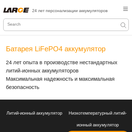
24 лет персонализации аккумуляторов
Батарея LiFePO4 аккумулятор
24 лет опыта в производстве нестандартных
литий-ионных аккумуляторов
Максимальная надежность и максимальная
безопасность
Литий-ионный аккумулятор
Низкотемпературный литий-
ионный аккумулятор