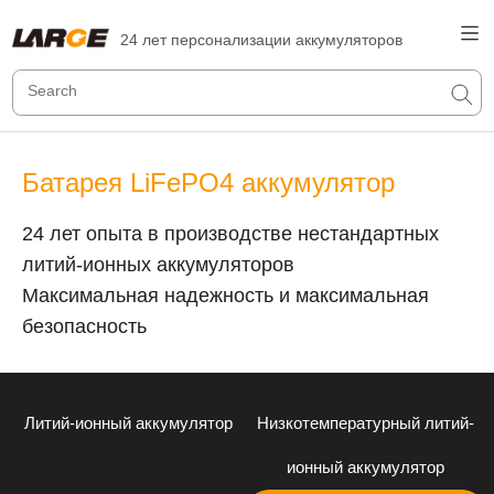
24 лет персонализации аккумуляторов
Батарея LiFePO4 аккумулятор
24 лет опыта в производстве нестандартных
литий-ионных аккумуляторов
Максимальная надежность и максимальная
безопасность
Литий-ионный аккумулятор
Низкотемпературный литий-
ионный аккумулятор