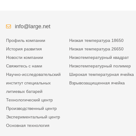
info@large.net
Профиль компании
Низкая температура 18650
История развития
Низкая температура 26650
Новости компании
Низкотемпературный квадрат
Свяжитесь с нами
Низкотемпературный полимер
Научно-исследовательский
Широкая температурная ячейка
институт специальных
Взрывозащищенная ячейка
литиевых батарей
Технологический центр
Производственный центр
Экспериментальный центр
Основная технология